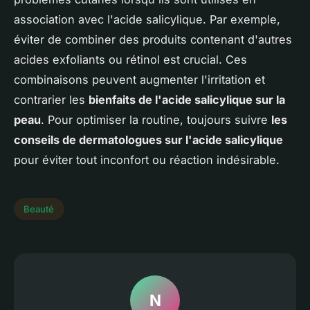
association avec l'acide salicylique. Par exemple,
éviter de combiner des produits contenant d'autres
acides exfoliants ou rétinol est crucial. Ces
combinaisons peuvent augmenter l'irritation et
contrarier les
bienfaits de l'acide salicylique sur la
peau
. Pour optimiser la routine, toujours suivre
les
conseils de dermatologues sur l'acide salicylique
pour éviter tout inconfort ou réaction indésirable.
Beauté
N