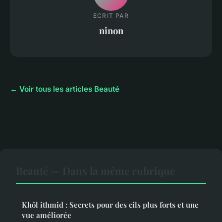
ECRIT PAR
ninon
← Voir tous les articles Beauté
Beauté — Dans la même rubrique
Khôl ithmid : Secrets pour des cils plus forts et une
vue améliorée