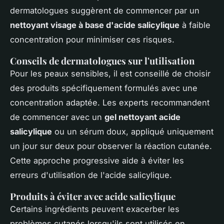
dermatologues suggèrent de commencer par un
nettoyant visage à base d'acide salicylique
à faible
concentration pour minimiser ces risques.
Conseils de dermatologues sur l'utilisation
Pour les peaux sensibles, il est conseillé de choisir
des produits spécifiquement formulés avec une
concentration adaptée. Les experts recommandent
de commencer avec un
gel nettoyant acide
salicylique
ou un sérum doux, appliqué uniquement
un jour sur deux pour observer la réaction cutanée.
Cette approche progressive aide à éviter les
erreurs d'utilisation de l'acide salicylique.
Produits à éviter avec acide salicylique
Certains ingrédients peuvent exacerber les
problèmes cutanés lorsqu'ils sont utilisés en