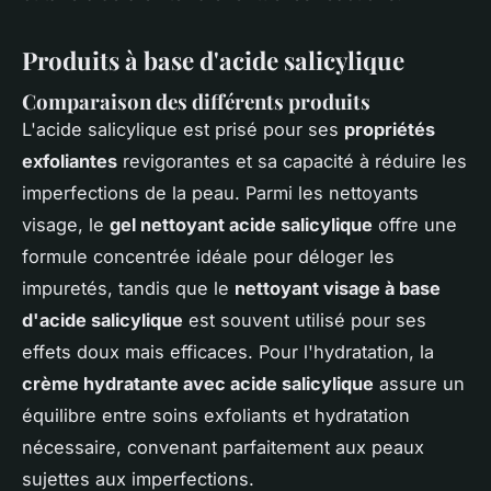
Produits à base d'acide salicylique
Comparaison des différents produits
L'acide salicylique est prisé pour ses
propriétés
exfoliantes
revigorantes et sa capacité à réduire les
imperfections de la peau. Parmi les nettoyants
visage, le
gel nettoyant acide salicylique
offre une
formule concentrée idéale pour déloger les
impuretés, tandis que le
nettoyant visage à base
d'acide salicylique
est souvent utilisé pour ses
effets doux mais efficaces. Pour l'hydratation, la
crème hydratante avec acide salicylique
assure un
équilibre entre soins exfoliants et hydratation
nécessaire, convenant parfaitement aux peaux
sujettes aux imperfections.