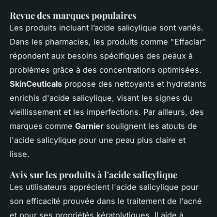
Revue des marques populaires
Les produits incluant l’acide salicylique sont variés.
Dans les pharmacies, les produits comme "Effaclar"
répondent aux besoins spécifiques des peaux à
problèmes grâce à des concentrations optimisées.
SkinCeuticals
propose des nettoyants et hydratants
enrichis d'acide salicylique, visant les signes du
vieillissement et les imperfections. Par ailleurs, des
marques comme
Garnier
soulignent les atouts de
l'acide salicylique pour une peau plus claire et
lisse.
Avis sur les produits à l'acide salicylique
Les utilisateurs apprécient l'acide salicylique pour
son efficacité prouvée dans le traitement de l'acné
et pour ses propriétés kératolytiques. Il aide à