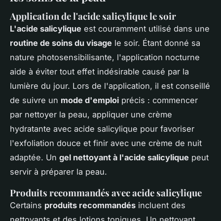
Application de l'acide salicylique le soir
L'acide salicylique
est couramment utilisé dans une
routine de soins du visage
le soir. Étant donné sa
nature photosensibilisante, l'application nocturne
aide à éviter tout effet indésirable causé par la
lumière du jour. Lors de l'application, il est conseillé
de suivre un
mode d'emploi
précis : commencer
par nettoyer la peau, appliquer une crème
hydratante avec acide salicylique pour favoriser
l'exfoliation douce et finir avec une crème de nuit
adaptée. Un
gel nettoyant à l'acide salicylique
peut
servir à préparer la peau.
Produits recommandés avec acide salicylique
Certains
produits recommandés
incluent des
nettoyants et des lotions toniques. Un nettoyant