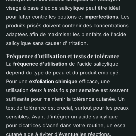
visage à base d'acide salicylique peut être idéal
pour lutter contre les boutons et
imperfections
. Les
produits prisés doivent contenir des concentrations
adaptées afin de maximiser les bienfaits de l'acide
salicylique sans causer d'irritation.
Fréquence d'utilisation et tests de tolérance
La
fréquence d'utilisation
de l'acide salicylique
dépend du type de peau et du produit employé.
Pour une
exfoliation chimique
efficace, une
utilisation deux à trois fois par semaine est souvent
suffisante pour maintenir la tolérance cutanée. Un
test de tolérance est crucial, surtout pour les peaux
sensibles. Avant d'intégrer un acide salicylique
pour cicatrices d'acné dans votre routine, un essai
cutané aide à éviter d'éventuelles réactions.