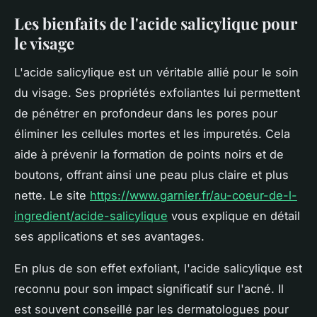
Les bienfaits de l'acide salicylique pour
le visage
L'acide salicylique est un véritable allié pour le soin
du visage. Ses propriétés exfoliantes lui permettent
de pénétrer en profondeur dans les pores pour
éliminer les cellules mortes et les impuretés. Cela
aide à prévenir la formation de points noirs et de
boutons, offrant ainsi une peau plus claire et plus
nette. Le site
https://www.garnier.fr/au-coeur-de-l-
ingredient/acide-salicylique
vous explique en détail
ses applications et ses avantages.
En plus de son effet exfoliant, l'acide salicylique est
reconnu pour son impact significatif sur l'acné. Il
est souvent conseillé par les dermatologues pour