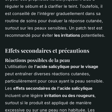
réguler le sébum et à clarifier le teint. Toutefois, il
est conseillé de l'intégrer graduellement dans sa
routine de soins pour évaluer la réponse cutanée,
surtout sur les peaux sensibles. Un patch test est
recommandé pour éviter
les irritations
potentielles.
Effets secondaires et précautions
Réactions possibles de la peau
L'utilisation de
l'acide salicylique pour le visage
peut entraîner diverses réactions cutanées,
particulièrement pour ceux ayant la peau sensible.
Les
effets secondaires de l'acide salicylique
incluent une légère
irritation ou des rougeurs
,
surtout si le produit est appliqué de manière
excessive ou sur une peau non habituée. Les