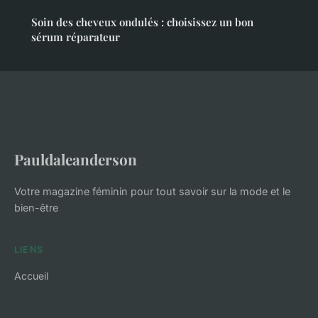
Soin des cheveux ondulés : choisissez un bon
sérum réparateur
Pauldaleanderson
Votre magazine féminin pour tout savoir sur la mode et le
bien-être
LIENS
Accueil