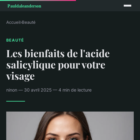
Accueil
›
Beauté
BEAUTÉ
Les bienfaits de l'acide
salicylique pour votre
visage
ninon — 30 avril 2025 — 4 min de lecture