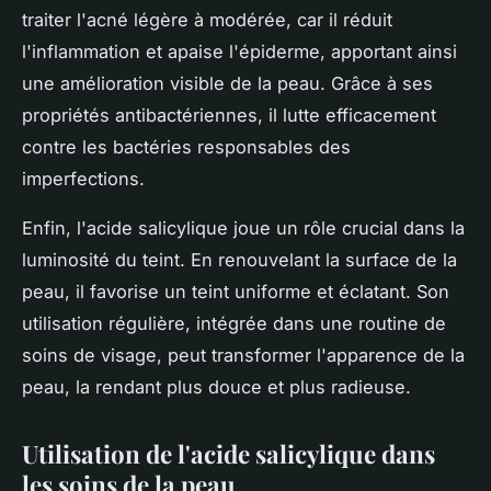
traiter l'acné légère à modérée, car il réduit
l'inflammation et apaise l'épiderme, apportant ainsi
une amélioration visible de la peau. Grâce à ses
propriétés antibactériennes, il lutte efficacement
contre les bactéries responsables des
imperfections.
Enfin, l'acide salicylique joue un rôle crucial dans la
luminosité du teint. En renouvelant la surface de la
peau, il favorise un teint uniforme et éclatant. Son
utilisation régulière, intégrée dans une routine de
soins de visage, peut transformer l'apparence de la
peau, la rendant plus douce et plus radieuse.
Utilisation de l'acide salicylique dans
les soins de la peau