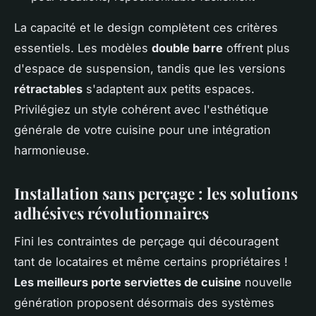
La capacité et le design complètent ces critères
essentiels. Les modèles
double barre
offrent plus
d'espace de suspension, tandis que les versions
rétractables
s'adaptent aux petits espaces.
Privilégiez un style cohérent avec l'esthétique
générale de votre cuisine pour une intégration
harmonieuse.
Installation sans perçage : les solutions
adhésives révolutionnaires
Fini les contraintes de perçage qui découragent
tant de locataires et même certains propriétaires !
Les meilleurs porte serviettes de cuisine
nouvelle
génération proposent désormais des systèmes