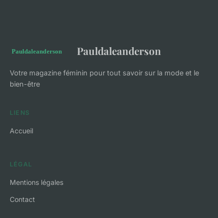
Pauldaleanderson
Votre magazine féminin pour tout savoir sur la mode et le
bien-être
LIENS
Accueil
LÉGAL
Mentions légales
Contact