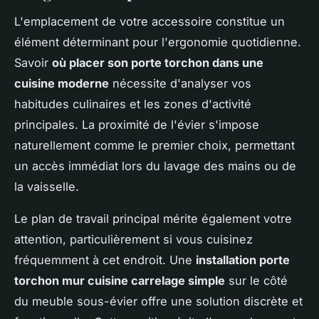
L'emplacement de votre accessoire constitue un
élément déterminant pour l'ergonomie quotidienne.
Savoir
où placer son porte torchon dans une
cuisine moderne
nécessite d'analyser vos
habitudes culinaires et les zones d'activité
principales. La proximité de l'évier s'impose
naturellement comme le premier choix, permettant
un accès immédiat lors du lavage des mains ou de
la vaisselle.
Le plan de travail principal mérite également votre
attention, particulièrement si vous cuisinez
fréquemment à cet endroit. Une
installation porte
torchon mur cuisine carrelage simple
sur le côté
du meuble sous-évier offre une solution discrète et