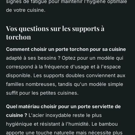
signes de fatigue pour maintenir l'hygiène optimale
de votre cuisine.
Vos questions sur les supports à
torchon
Comment choisir un porte torchon pour sa cuisine
adapté à ses besoins ? Optez pour un modèle qui
correspond à la fréquence d'usage et à l'espace
disponible. Les supports doubles conviennent aux
familles nombreuses, tandis qu'un modèle simple
suffit pour les petites cuisines.
Quel matériau choisir pour un porte serviette de
cuisine ?
L'acier inoxydable reste le plus
hygiénique et résistant à l'humidité. Le bambou
apporte une touche naturelle mais nécessite plus