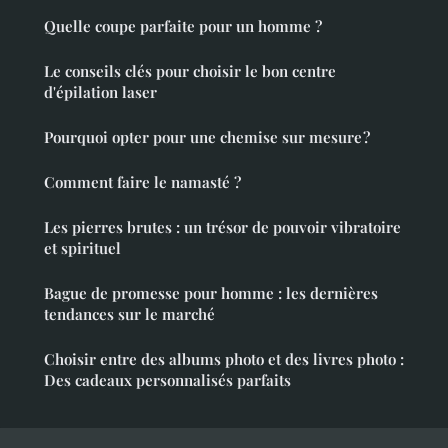
Quelle coupe parfaite pour un homme ?
Le conseils clés pour choisir le bon centre
d'épilation laser
Pourquoi opter pour une chemise sur mesure ?
Comment faire le namasté ?
Les pierres brutes : un trésor de pouvoir vibratoire
et spirituel
Bague de promesse pour homme : les dernières
tendances sur le marché
Choisir entre des albums photo et des livres photo :
Des cadeaux personnalisés parfaits