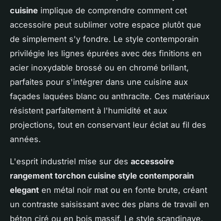
cuisine
implique de comprendre comment cet
accessoire peut sublimer votre espace plutôt que
de simplement s'y fondre. Le style contemporain
privilégie les lignes épurées avec des finitions en
acier inoxydable brossé ou en chromé brillant,
parfaites pour s'intégrer dans une cuisine aux
façades laquées blanc ou anthracite. Ces matériaux
résistent parfaitement à l'humidité et aux
projections, tout en conservant leur éclat au fil des
années.
L'esprit industriel mise sur des
accessoire
rangement torchon cuisine style contemporain
elegant
en métal noir mat ou en fonte brute, créant
un contraste saisissant avec des plans de travail en
béton ciré ou en bois massif. Le style scandinave,