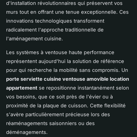
d'installation révolutionnaires qui préservent vos
murs tout en offrant une tenue exceptionnelle. Ces
innovations technologiques transforment
radicalement l'approche traditionnelle de
l'aménagement cuisine.
Les systèmes à ventouse haute performance
représentent aujourd'hui la solution de référence
pour qui recherche la mobilité sans compromis. Un
porte serviette cuisine ventouse amovible location
appartement
se repositionne instantanément selon
vos besoins, que ce soit près de l'évier ou à
proximité de la plaque de cuisson. Cette flexibilité
s'avère particulièrement précieuse lors des
réaménagements saisonniers ou des
déménagements.