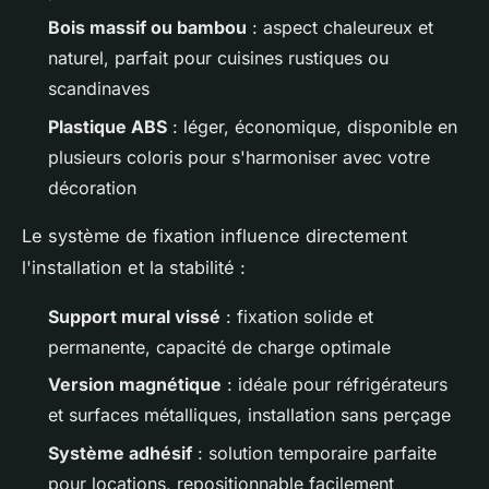
Bois massif ou bambou
: aspect chaleureux et
naturel, parfait pour cuisines rustiques ou
scandinaves
Plastique ABS
: léger, économique, disponible en
plusieurs coloris pour s'harmoniser avec votre
décoration
Le système de fixation influence directement
l'installation et la stabilité :
Support mural vissé
: fixation solide et
permanente, capacité de charge optimale
Version magnétique
: idéale pour réfrigérateurs
et surfaces métalliques, installation sans perçage
Système adhésif
: solution temporaire parfaite
pour locations, repositionnable facilement