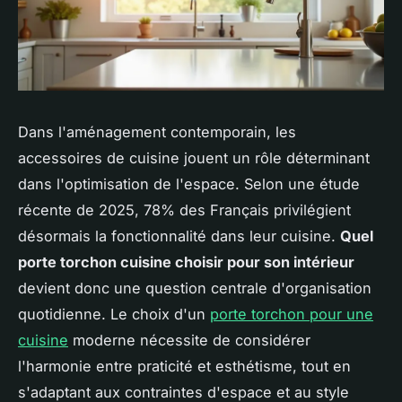
Dans l'aménagement contemporain, les
accessoires de cuisine jouent un rôle déterminant
dans l'optimisation de l'espace. Selon une étude
récente de 2025, 78% des Français privilégient
désormais la fonctionnalité dans leur cuisine.
Quel
porte torchon cuisine choisir pour son intérieur
devient donc une question centrale d'organisation
quotidienne. Le choix d'un
porte torchon pour une
cuisine
moderne nécessite de considérer
l'harmonie entre praticité et esthétisme, tout en
s'adaptant aux contraintes d'espace et au style