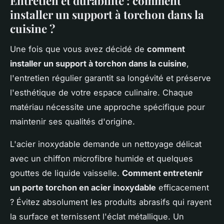
Entretien et durabilité : comment
installer un support à torchon dans la
cuisine ?
Une fois que vous avez décidé de
comment
installer un support à torchon dans la cuisine
,
l'entretien régulier garantit sa longévité et préserve
l'esthétique de votre espace culinaire. Chaque
matériau nécessite une approche spécifique pour
maintenir ses qualités d'origine.
L'acier inoxydable demande un nettoyage délicat
avec un chiffon microfibre humide et quelques
gouttes de liquide vaisselle.
Comment entretenir
un porte torchon en acier inoxydable
efficacement
? Évitez absolument les produits abrasifs qui rayent
la surface et ternissent l'éclat métallique. Un