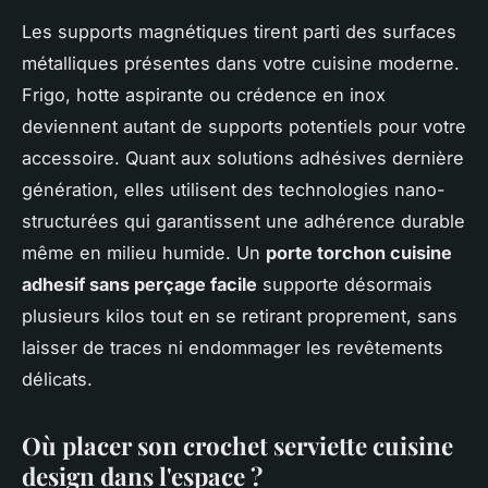
Les supports magnétiques tirent parti des surfaces
métalliques présentes dans votre cuisine moderne.
Frigo, hotte aspirante ou crédence en inox
deviennent autant de supports potentiels pour votre
accessoire. Quant aux solutions adhésives dernière
génération, elles utilisent des technologies nano-
structurées qui garantissent une adhérence durable
même en milieu humide. Un
porte torchon cuisine
adhesif sans perçage facile
supporte désormais
plusieurs kilos tout en se retirant proprement, sans
laisser de traces ni endommager les revêtements
délicats.
Où placer son crochet serviette cuisine
design dans l'espace ?