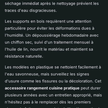
séchage immédiat après le nettoyage prévient les
traces d'eau disgracieuses.
Les supports en bois requièrent une attention
particulière pour éviter les déformations dues à
l'humidité. Un dépoussiérage hebdomadaire avec
un chiffon sec, suivi d'un traitement mensuel à
l'huile de lin, nourrit le matériau et maintient sa
résistance naturelle.
Les modèles en plastique se nettoient facilement à
l'eau savonneuse, mais surveillez les signes
d'usure comme les fissures ou la décoloration. Cet
accessoire rangement cuisine pratique
peut durer
plusieurs années avec un entretien approprié, mais
n'hésitez pas à le remplacer dès les premiers