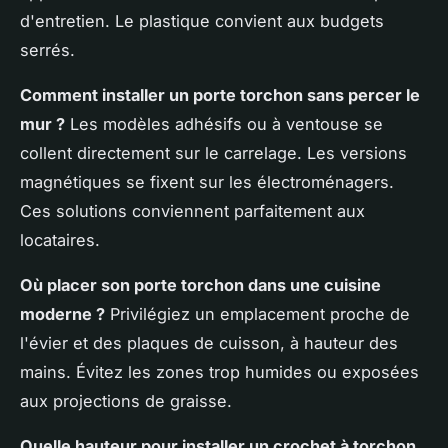
d'entretien. Le plastique convient aux budgets
serrés.
Comment installer un porte torchon sans percer le
mur ?
Les modèles adhésifs ou à ventouse se
collent directement sur le carrelage. Les versions
magnétiques se fixent sur les électroménagers.
Ces solutions conviennent parfaitement aux
locataires.
Où placer son porte torchon dans une cuisine
moderne ?
Privilégiez un emplacement proche de
l'évier et des plaques de cuisson, à hauteur des
mains. Évitez les zones trop humides ou exposées
aux projections de graisse.
Quelle hauteur pour installer un crochet à torchon