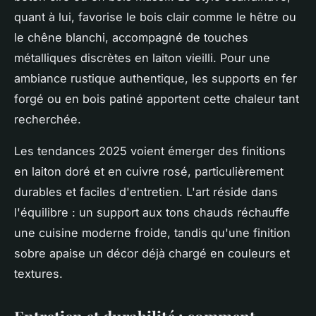
quant à lui, favorise le bois clair comme le hêtre ou
le chêne blanchi, accompagné de touches
métalliques discrètes en laiton vieilli. Pour une
ambiance rustique authentique, les supports en fer
forgé ou en bois patiné apportent cette chaleur tant
recherchée.
Les tendances 2025 voient émerger des finitions
en laiton doré et en cuivre rosé, particulièrement
durables et faciles d'entretien. L'art réside dans
l'équilibre : un support aux tons chauds réchauffe
une cuisine moderne froide, tandis qu'une finition
sobre apaise un décor déjà chargé en couleurs et
textures.