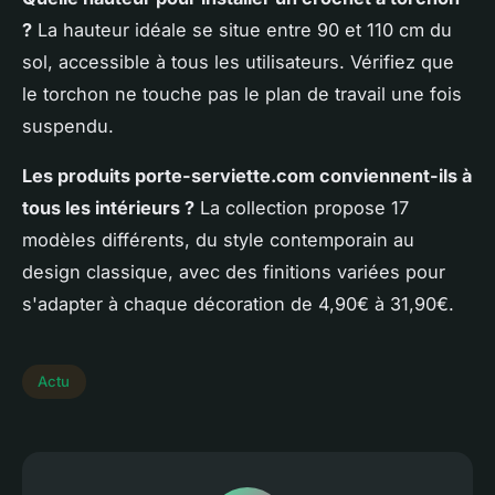
?
La hauteur idéale se situe entre 90 et 110 cm du
sol, accessible à tous les utilisateurs. Vérifiez que
le torchon ne touche pas le plan de travail une fois
suspendu.
Les produits porte-serviette.com conviennent-ils à
tous les intérieurs ?
La collection propose 17
modèles différents, du style contemporain au
design classique, avec des finitions variées pour
s'adapter à chaque décoration de 4,90€ à 31,90€.
Actu