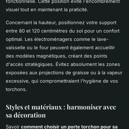
fonctionnelle. Cette position évite l'encombrement
visuel tout en maintenant la praticité.
Concernant la hauteur, positionnez votre support
entre 80 et 120 centimètres du sol pour un confort
optimal. Les électroménagers comme le lave-
vaisselle ou le four peuvent également accueillir
des modèles magnétiques, créant des points
d'accès stratégiques. Évitez absolument les zones
exposées aux projections de graisse ou à la vapeur
excessive, qui compromettraient l'hygiène de vos
torchons.
Styles et matériaux : harmoniser avec
sa décoration
Savoir
comment choisir un porte torchon pour sa