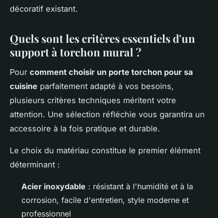
décoratif existant.
Quels sont les critères essentiels d'un
support à torchon mural ?
Pour
comment choisir un porte torchon pour sa
cuisine
parfaitement adapté à vos besoins,
plusieurs critères techniques méritent votre
attention. Une sélection réfléchie vous garantira un
accessoire à la fois pratique et durable.
Le choix du matériau constitue le premier élément
déterminant :
Acier inoxydable
: résistant à l'humidité et à la
corrosion, facile d'entretien, style moderne et
professionnel