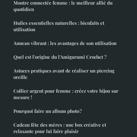
Montre connectée femme : le meilleur allié du
quotidien
Huiles essentielles naturelles : bienfaits et
utilisation
Anneau vibrant : les avantages de son utilisation
Quel est l'origine du l'Amigurumi Crochet ?
Astuces pratiques avant de réaliser un piercing
oreille
Collier argent pour femme : créez votre bijou sur
mesure !
Pourquoi faire un album photo ?
Cadeau fête des mères : une box créative et
relaxante pour lui faire plaisir