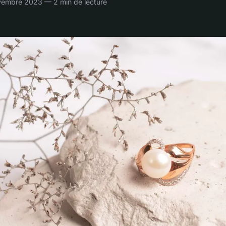
vembre 2023 — 2 min de lecture