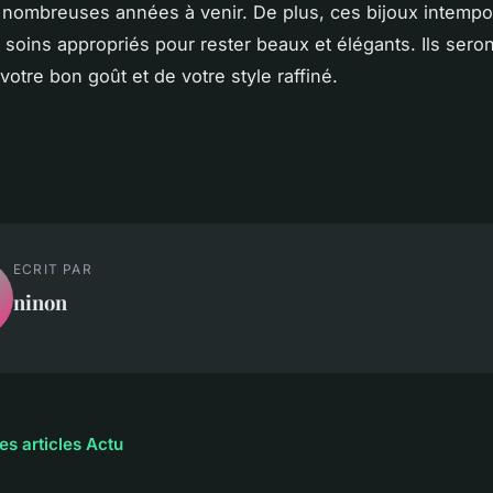
nombreuses années à venir. De plus, ces bijoux intempo
 soins appropriés pour rester beaux et élégants. Ils seront
votre bon goût et de votre style raffiné.
ECRIT PAR
ninon
es articles Actu