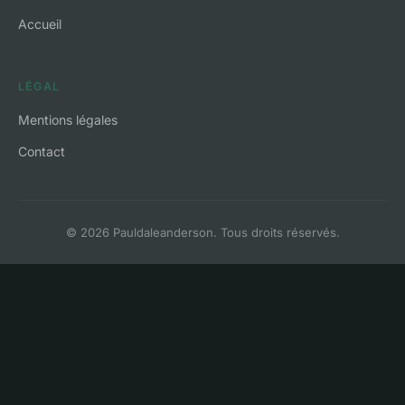
Accueil
LÉGAL
Mentions légales
Contact
© 2026 Pauldaleanderson. Tous droits réservés.