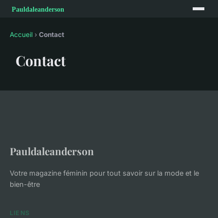
Accueil
›
Contact
Contact
Pauldaleanderson
Votre magazine féminin pour tout savoir sur la mode et le
bien-être
LIENS