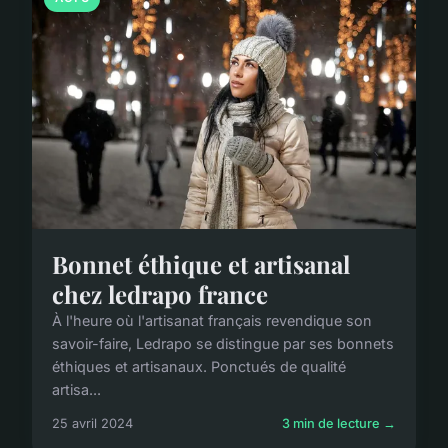
Bonnet éthique et artisanal
chez ledrapo france
À l'heure où l'artisanat français revendique son
savoir-faire, Ledrapo se distingue par ses bonnets
éthiques et artisanaux. Ponctués de qualité
artisa...
25 avril 2024
3 min de lecture →