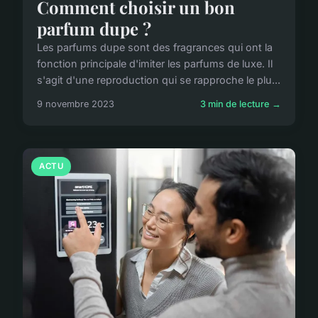
Comment choisir un bon
parfum dupe ?
Les parfums dupe sont des fragrances qui ont la
fonction principale d'imiter les parfums de luxe. Il
s'agit d'une reproduction qui se rapproche le plu...
9 novembre 2023
3 min de lecture →
ACTU