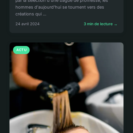
par la sélection d'une bague de promesse, les
hommes d'aujourd'hui se tournent vers des
créations qui ...
24 avril 2024
3 min de lecture →
ACTU