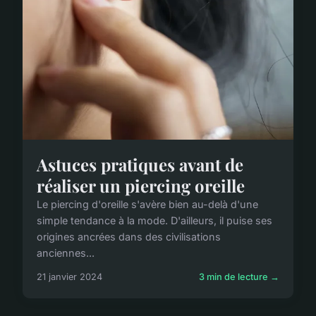
Astuces pratiques avant de
réaliser un piercing oreille
Le piercing d'oreille s'avère bien au-delà d'une
simple tendance à la mode. D'ailleurs, il puise ses
origines ancrées dans des civilisations
anciennes...
21 janvier 2024
3 min de lecture →