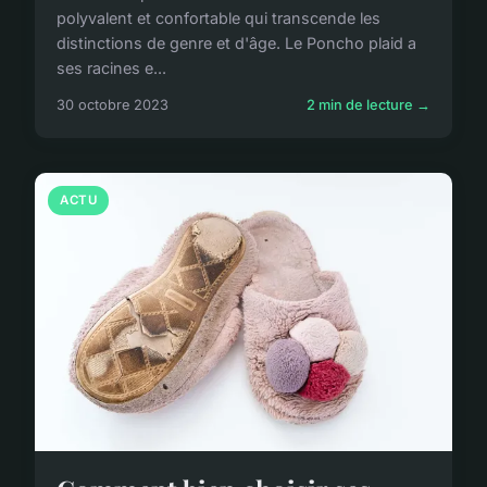
polyvalent et confortable qui transcende les
distinctions de genre et d'âge. Le Poncho plaid a
ses racines e...
30 octobre 2023
2 min de lecture →
ACTU