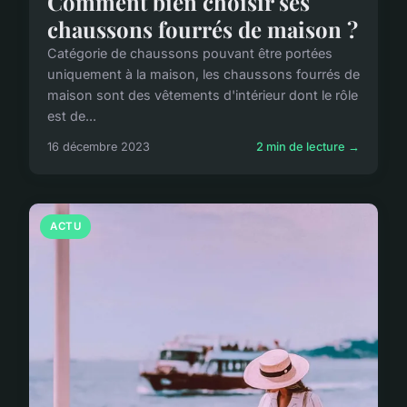
Comment bien choisir ses
chaussons fourrés de maison ?
Catégorie de chaussons pouvant être portées
uniquement à la maison, les chaussons fourrés de
maison sont des vêtements d'intérieur dont le rôle
est de...
16 décembre 2023
2 min de lecture →
ACTU