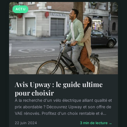
ACTU
Avis Upway : le guide ultime
pour choisir
À la recherche d'un vélo électrique alliant qualité et
prix abordable ? Découvrez Upway et son offre de
VAE rénovés. Profitez d'un choix rentable et é...
22 juin 2024
3 min de lecture →