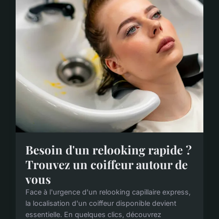
Besoin d'un relooking rapide ?
Trouvez un coiffeur autour de
vous
Face à l'urgence d'un relooking capillaire express,
la localisation d'un coiffeur disponible devient
essentielle. En quelques clics, découvrez