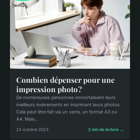
Combien dépenser pour une
impression photo ?
De nombreuses personnes immortalisent leurs
meilleurs événements en imprimant leurs photos.
Cela peut être fait via un verre, un format A3 ou
A4. Mais...
23 octobre 2023
2 min de lecture →