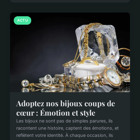
ACTU
Adoptez nos bijoux coups de
cœur : Émotion et style
Les bijoux ne sont pas de simples parures, ils
racontent une histoire, captent des émotions, et
reflètent votre identité. À chaque occasion, ils