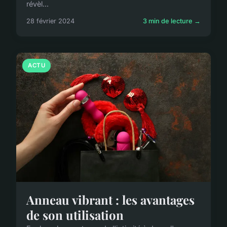
révèl...
28 février 2024
3 min de lecture →
ACTU
Anneau vibrant : les avantages
de son utilisation