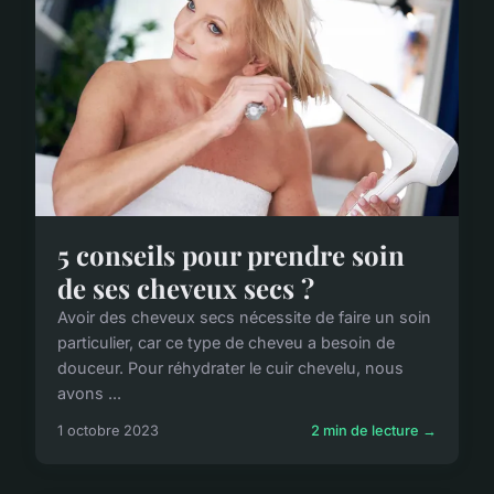
5 conseils pour prendre soin
de ses cheveux secs ?
Avoir des cheveux secs nécessite de faire un soin
particulier, car ce type de cheveu a besoin de
douceur. Pour réhydrater le cuir chevelu, nous
avons ...
1 octobre 2023
2 min de lecture →