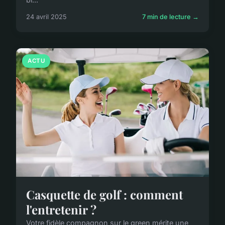
24 avril 2025
7 min de lecture →
ACTU
Casquette de golf : comment
l'entretenir ?
Votre fidèle compagnon sur le green mérite une