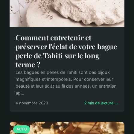
Comment entretenir et
préserver l'éclat de votre bague
perle de Tahiti sur le long
terme ?
Les bagues en perles de Tahiti sont des bijoux
magnifiques et intemporels. Pour conserver leur
beauté et leur éclat au fil des années, un entretien
ap...
4 novembre 2023
2 min de lecture →
ACTU