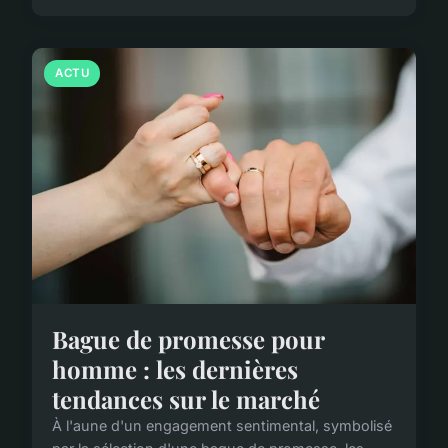
ACTU
Bague de promesse pour
homme : les dernières
tendances sur le marché
À l'aune d'un engagement sentimental, symbolisé