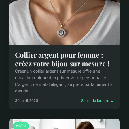
Collier argent pour femme :
créez votre bijou sur mesure !
Créer un collier argent sur mesure offre une
occasion unique d'exprimer votre personnalité.
L'argent, ce métal élégant, se prête parfaitement à
des de...
30 avril 2025
8 min de lecture →
ACTU