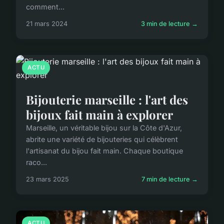
comment...
21 mars 2024
3 min de lecture →
ACTU
Bijouterie marseille : l'art des
bijoux fait main à explorer
Marseille, un véritable bijou sur la Côte d'Azur,
abrite une variété de bijouteries qui célèbrent
l'artisanat du bijou fait main. Chaque boutique
raco...
23 mars 2025
7 min de lecture →
ACTU