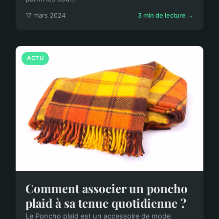
17 mars 2024
3 min de lecture →
ACTU
Comment associer un poncho
plaid à sa tenue quotidienne ?
Le Poncho plaid est un accessoire de mode