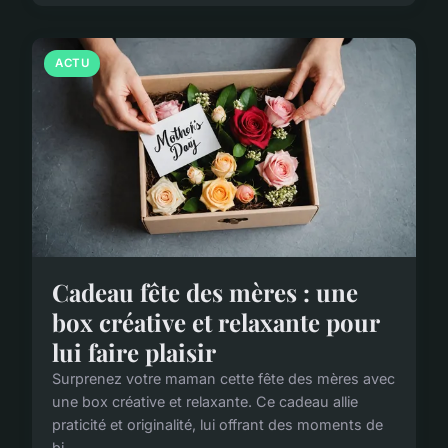
ACTU
Cadeau fête des mères : une
box créative et relaxante pour
lui faire plaisir
Surprenez votre maman cette fête des mères avec
une box créative et relaxante. Ce cadeau allie
praticité et originalité, lui offrant des moments de
bi...