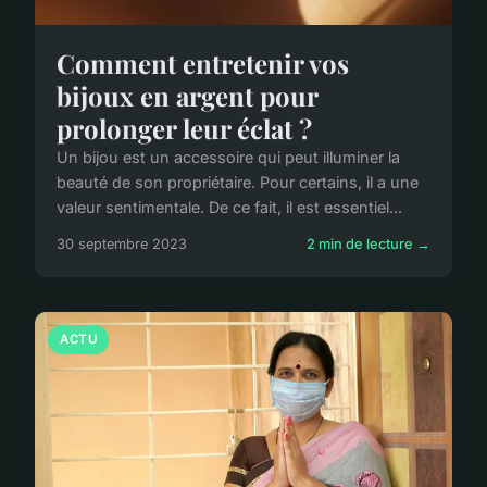
Comment entretenir vos
bijoux en argent pour
prolonger leur éclat ?
Un bijou est un accessoire qui peut illuminer la
beauté de son propriétaire. Pour certains, il a une
valeur sentimentale. De ce fait, il est essentiel...
30 septembre 2023
2 min de lecture →
ACTU