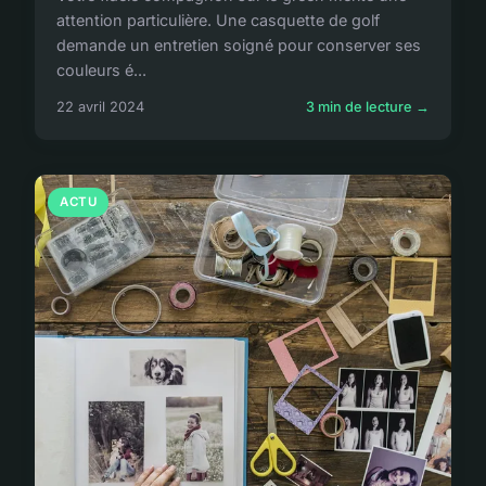
attention particulière. Une casquette de golf
demande un entretien soigné pour conserver ses
couleurs é...
22 avril 2024
3 min de lecture →
ACTU