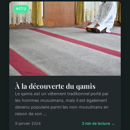
ACTU
À la découverte du qamis
Le qamis est un vêtement traditionnel porté par
les hommes musulmans, mais il est également
devenu populaire parmi les non-musulmans en
raison de son ...
9 janvier 2024
3 min de lecture →