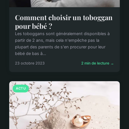
Comment choisir un toboggan
pour bébé ?
Les toboggans sont généralement disponibles à
partir de 2 ans, mais cela n'empêche pas la
plupart des parents de s'en procurer pour leur
bébé de bas â...
23 octobre 2023
2 min de lecture →
ACTU