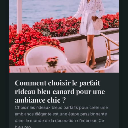
Comment choisir le parfait
rideau bleu canard pour une
ambiance chic ?
Choisir les rideaux bleus parfaits pour créer une
ambiance élégante est une étape passionnante
dans le monde de la décoration d'intérieur. Ce
bleu pro...