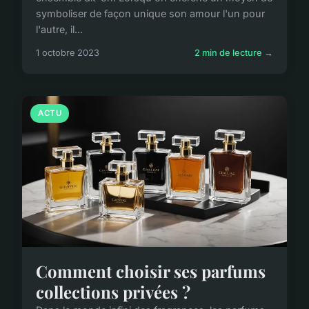
symboliser de façon unique son amour l'un pour
l'autre, il...
1 octobre 2023
2 min de lecture →
ACTU
Comment choisir ses parfums
collections privées ?