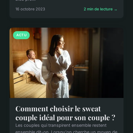
16 octobre 2023
2 min de lecture →
ACTU
Comment choisir le sweat
couple idéal pour son couple ?
Les couples qui transpirent ensemble restent
ensemble dit-on. Lorsqu'on cherche un moyen de