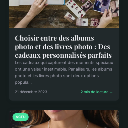
Choisir entre des albums
photo et des livres photo : Des
cadeaux personnalisés parfaits
Les cadeaux qui capturent des moments spéciaux
ont une valeur inestimable. Par ailleurs, les albums
photo et les livres photo sont deux options
popula...
21 décembre 2023
2 min de lecture →
ACTU