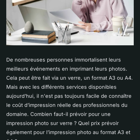
De nombreuses personnes immortalisent leurs
meilleurs événements en imprimant leurs photos.
Cela peut être fait via un verre, un format A3 ou A4.
Mais avec les différents services disponibles
aujourd’hui, il n'est pas toujours facile de connaître
le coût d’impression réelle des professionnels du
domaine. Combien faut-il prévoir pour une
impression photo sur verre ? Quel prix prévoir
également pour l’impression photo au format A3 et