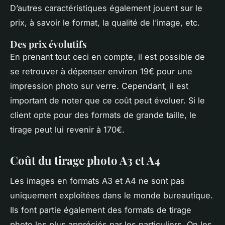
D’autres caractéristiques également jouent sur le
prix, à savoir le format, la qualité de l’image, etc.
Des prix évolutifs
En prenant tout ceci en compte, il est possible de
se retrouver à dépenser environ 19€ pour une
impression photo sur verre. Cependant, il est
important de noter que ce coût peut évoluer. Si le
client opte pour des formats de grande taille, le
tirage peut lui revenir à 170€.
Coût du tirage photo A3 et A4
Les images en formats A3 et A4 ne sont pas
uniquement exploitées dans le monde bureautique.
Ils font partie également des formats de tirage
photo les plus appréciés par les particuliers. On les