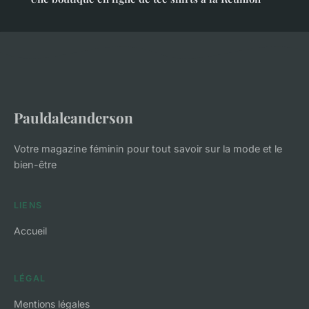
Pauldaleanderson
Votre magazine féminin pour tout savoir sur la mode et le
bien-être
LIENS
Accueil
LÉGAL
Mentions légales