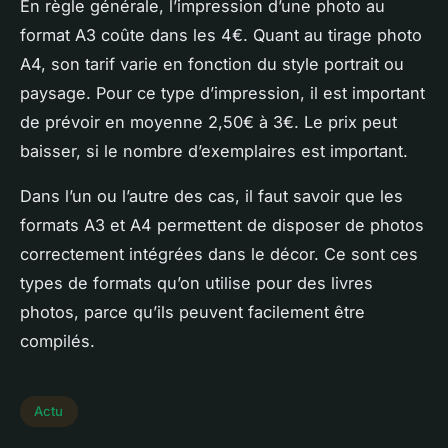
En règle générale, l’impression d’une photo au
format A3 coûte dans les 4€. Quant au tirage photo
A4, son tarif varie en fonction du style portrait ou
paysage. Pour ce type d’impression, il est important
de prévoir en moyenne 2,50€ à 3€. Le prix peut
baisser, si le nombre d’exemplaires est important.
Dans l’un ou l’autre des cas, il faut savoir que les
formats A3 et A4 permettent de disposer de photos
correctement intégrées dans le décor. Ce sont ces
types de formats qu’on utilise pour des livres
photos, parce qu’ils peuvent facilement être
compilés.
Actu