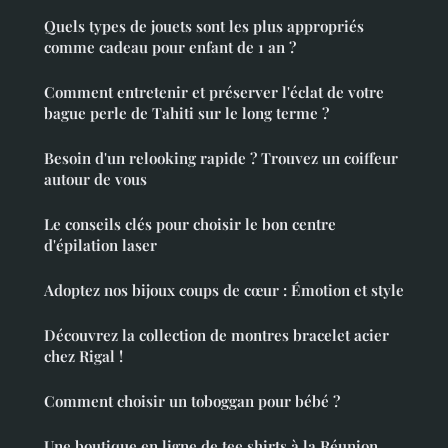
Quels types de jouets sont les plus appropriés
comme cadeau pour enfant de 1 an ?
Comment entretenir et préserver l'éclat de votre
bague perle de Tahiti sur le long terme ?
Besoin d'un relooking rapide ? Trouvez un coiffeur
autour de vous
Le conseils clés pour choisir le bon centre
d'épilation laser
Adoptez nos bijoux coups de cœur : Émotion et style
Découvrez la collection de montres bracelet acier
chez Rigal !
Comment choisir un toboggan pour bébé ?
Une boutique en ligne de tee shirts à la Réunion