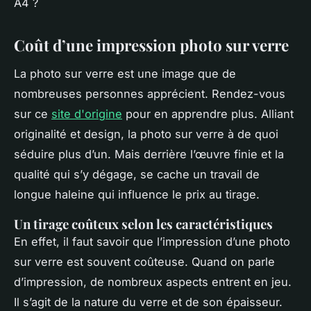
A4 ?
Coût d’une impression photo sur verre
La photo sur verre est une image que de
nombreuses personnes apprécient. Rendez-vous
sur ce
site d'origine
pour en apprendre plus. Alliant
originalité et design, la photo sur verre à de quoi
séduire plus d’un. Mais derrière l’œuvre finie et la
qualité qui s’y dégage, se cache un travail de
longue haleine qui influence le prix au tirage.
Un tirage coûteux selon les caractéristiques
En effet, il faut savoir que l’impression d’une photo
sur verre est souvent coûteuse. Quand on parle
d’impression, de nombreux aspects entrent en jeu.
Il s’agit de la nature du verre et de son épaisseur.