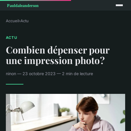
Accueil
›
Actu
ACTU
Combien dépenser pour
une impression photo ?
ninon — 23 octobre 2023 — 2 min de lecture