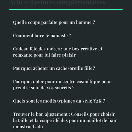
Actu — Lectures complémentaires
Quelle coupe parfaite pour un homme ?
Comment faire le namasté ?
Cadeau fête des mères : une box créative et
relaxante pour lui faire plaisir
Pourquoi acheter un cache-oreille fille ?
Pourquoi opter pour un centre cosmétique pour
prendre soin de vos sourcils ?
Quels sont les motifs typiques du style Y2K ?
Trouver le bon ajustement : Conseils pour choisir
la taille et la coupe idéales pour un maillot de bain
menstruel ado