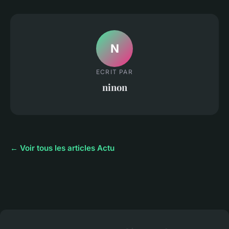
N
ECRIT PAR
ninon
← Voir tous les articles Actu