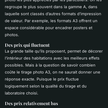
regroupe le plus souvent dans la gamme A, dans
laquelle sont classés d’autres formats d’impression
de valeur. Par exemple, les formats A3 offrent un
espace considérable pour encadrer posters et
photos.
Des prix qui fluctuent
La grande taille qu’ils proposent, permet de décorer
l’intérieur des habitations avec les meilleurs effets
possibles. Mais à la question de savoir combien
coûte le tirage photo A3, on ne saurait donner une
réponse exacte. Puisque le prix fluctue
logiquement selon la qualité du tirage et du
laboratoire choisi.
Des prix relativement bas