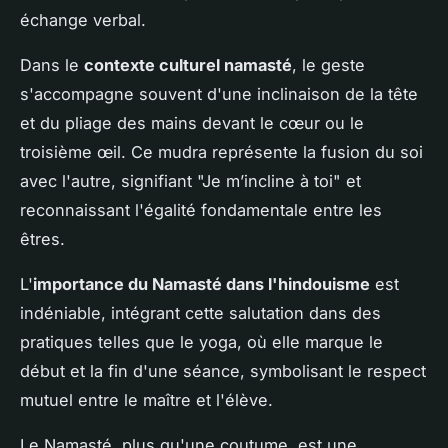
échange verbal.
Dans le
contexte culturel namasté
, le geste
s'accompagne souvent d'une inclinaison de la tête
et du pliage des mains devant le cœur ou le
troisième œil. Ce mudra représente la fusion du soi
avec l'autre, signifiant "Je m’incline à toi" et
reconnaissant l'égalité fondamentale entre les
êtres.
L'
importance du Namasté dans l'hindouisme
est
indéniable, intégrant cette salutation dans des
pratiques telles que le yoga, où elle marque le
début et la fin d'une séance, symbolisant le respect
mutuel entre le maître et l'élève.
Le Namasté, plus qu'une coutume, est une