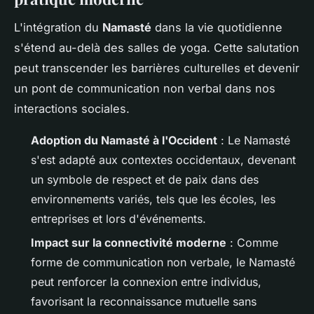
L'intégration du
Namasté
dans la vie quotidienne
s'étend au-delà des salles de yoga. Cette salutation
peut transcender les barrières culturelles et devenir
un pont de communication non verbal dans nos
interactions sociales.
Adoption du Namasté à l'Occident
: Le Namasté
s'est adapté aux contextes occidentaux, devenant
un symbole de respect et de paix dans des
environnements variés, tels que les écoles, les
entreprises et lors d'événements.
Impact sur la connectivité moderne
: Comme
forme de communication non verbale, le Namasté
peut renforcer la connexion entre individus,
favorisant la reconnaissance mutuelle sans