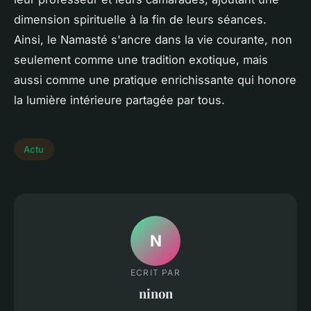
dimension spirituelle à la fin de leurs séances.
Ainsi, le Namasté s'ancre dans la vie courante, non
seulement comme une tradition exotique, mais
aussi comme une pratique enrichissante qui honore
la lumière intérieure partagée par tous.
Actu
N
ECRIT PAR
ninon