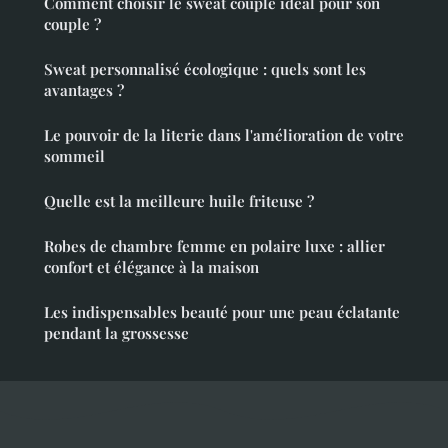
Comment choisir le sweat couple idéal pour son
couple ?
Sweat personnalisé écologique : quels sont les
avantages ?
Le pouvoir de la literie dans l'amélioration de votre
sommeil
Quelle est la meilleure huile friteuse ?
Robes de chambre femme en polaire luxe : allier
confort et élégance à la maison
Les indispensables beauté pour une peau éclatante
pendant la grossesse