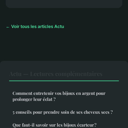
← Voir tous les articles Actu
Actu — Lectures complémentaires
Comment entretenir vos bijoux en argent pour
prolonger leur éclat ?
5 conseils pour prendre soin de ses cheveux secs ?
Que faut-il savoir sur les bijoux écarteur ?