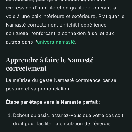
expression d'humilité et de gratitude, ouvrant la
voie à une paix intérieure et extérieure. Pratiquer le
Namasté correctement enrichit l'expérience
spirituelle, renforçant la connexion à soi et aux
autres dans l'
univers namasté
.
Apprendre à faire le Namasté
correctement
La maîtrise du geste
Namasté
commence par sa
posture et sa prononciation.
Étape par étape vers le Namasté parfait
:
Debout ou assis, assurez-vous que votre dos soit
droit pour faciliter la circulation de l'énergie.