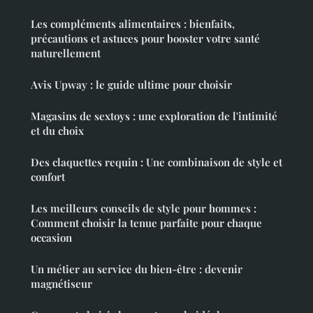
Les compléments alimentaires : bienfaits,
précautions et astuces pour booster votre santé
naturellement
Avis Upway : le guide ultime pour choisir
Magasins de sextoys : une exploration de l'intimité
et du choix
Des claquettes requin : Une combinaison de style et
confort
Les meilleurs conseils de style pour hommes :
Comment choisir la tenue parfaite pour chaque
occasion
Un métier au service du bien-être : devenir
magnétiseur