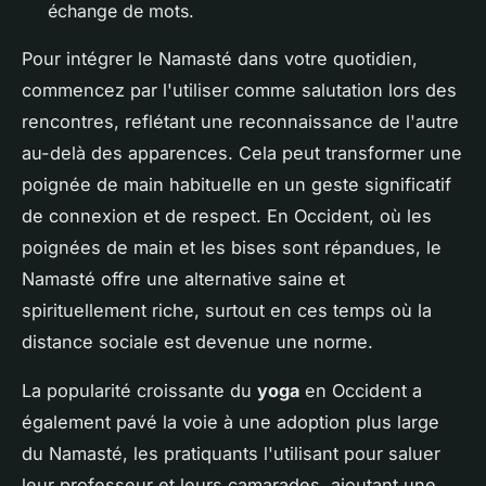
échange de mots.
Pour intégrer le Namasté dans votre quotidien,
commencez par l'utiliser comme salutation lors des
rencontres, reflétant une reconnaissance de l'autre
au-delà des apparences. Cela peut transformer une
poignée de main habituelle en un geste significatif
de connexion et de respect. En Occident, où les
poignées de main et les bises sont répandues, le
Namasté offre une alternative saine et
spirituellement riche, surtout en ces temps où la
distance sociale est devenue une norme.
La popularité croissante du
yoga
en Occident a
également pavé la voie à une adoption plus large
du Namasté, les pratiquants l'utilisant pour saluer
leur professeur et leurs camarades, ajoutant une