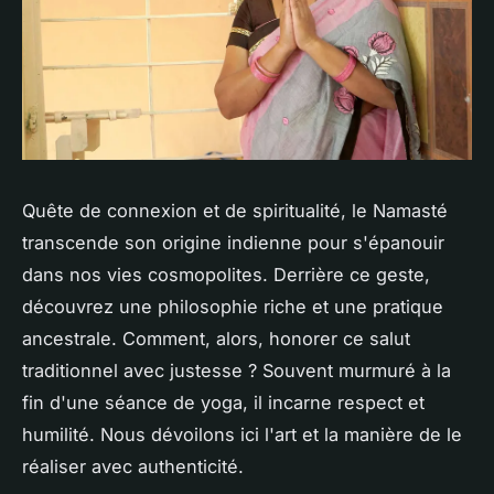
Quête de connexion et de spiritualité, le Namasté
transcende son origine indienne pour s'épanouir
dans nos vies cosmopolites. Derrière ce geste,
découvrez une philosophie riche et une pratique
ancestrale. Comment, alors, honorer ce salut
traditionnel avec justesse ? Souvent murmuré à la
fin d'une séance de yoga, il incarne respect et
humilité. Nous dévoilons ici l'art et la manière de le
réaliser avec authenticité.