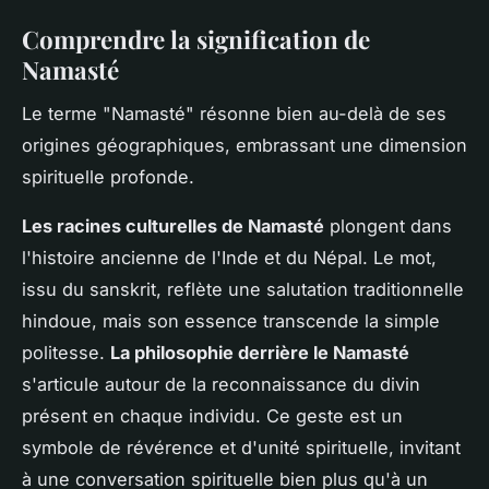
Comprendre la signification de
Namasté
Le terme "Namasté" résonne bien au-delà de ses
origines géographiques, embrassant une dimension
spirituelle profonde.
Les racines culturelles de Namasté
plongent dans
l'histoire ancienne de l'Inde et du Népal. Le mot,
issu du sanskrit, reflète une salutation traditionnelle
hindoue, mais son essence transcende la simple
politesse.
La philosophie derrière le Namasté
s'articule autour de la reconnaissance du divin
présent en chaque individu. Ce geste est un
symbole de révérence et d'unité spirituelle, invitant
à une conversation spirituelle bien plus qu'à un