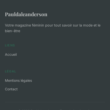
Pauldaleanderson
Votre magazine féminin pour tout savoir sur la mode et le
bien-être
LIENS
Accueil
LÉGAL
Mentions légales
Contact