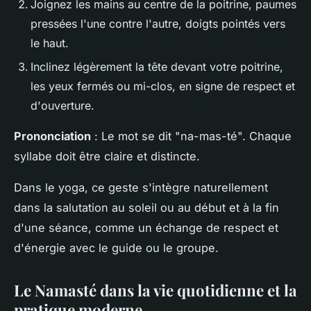
Joignez les mains au centre de la poitrine, paumes
pressées l'une contre l'autre, doigts pointés vers
le haut.
Inclinez légèrement la tête devant votre poitrine,
les yeux fermés ou mi-clos, en signe de respect et
d'ouverture.
Prononciation
: Le mot se dit "na-mas-té". Chaque
syllabe doit être claire et distincte.
Dans le yoga, ce geste s'intègre naturellement
dans la
salutation au soleil
ou au début et à la fin
d'une séance, comme un échange de respect et
d'énergie avec le guide ou le groupe.
Le Namasté dans la vie quotidienne et la
pratique moderne