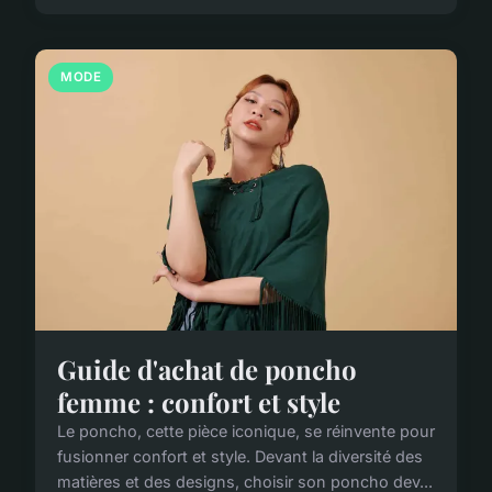
MODE
Guide d'achat de poncho
femme : confort et style
Le poncho, cette pièce iconique, se réinvente pour
fusionner confort et style. Devant la diversité des
matières et des designs, choisir son poncho dev...