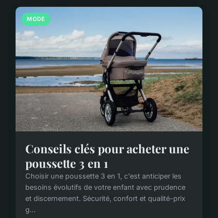
MODE
Conseils clés pour acheter une
poussette 3 en 1
Choisir une poussette 3 en 1, c'est anticiper les
besoins évolutifs de votre enfant avec prudence
et discernement. Sécurité, confort et qualité-prix
g...