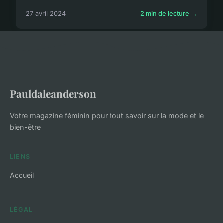
27 avril 2024
2 min de lecture →
Pauldaleanderson
Votre magazine féminin pour tout savoir sur la mode et le
bien-être
LIENS
Accueil
LÉGAL