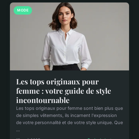
MODE
Les tops originaux pour
femme : votre guide de style
incontournable
Les tops originaux pour femme sont bien plus que
de simples vêtements, ils incarnent l'expression
de votre personnalité et de votre style unique. Que
...