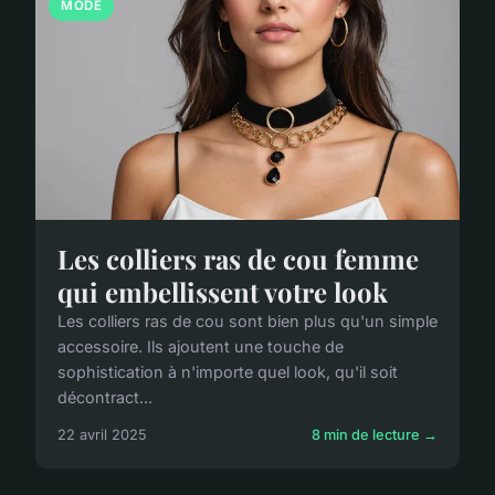
MODE
Les colliers ras de cou femme
qui embellissent votre look
Les colliers ras de cou sont bien plus qu'un simple
accessoire. Ils ajoutent une touche de
sophistication à n'importe quel look, qu'il soit
décontract...
22 avril 2025
8 min de lecture →