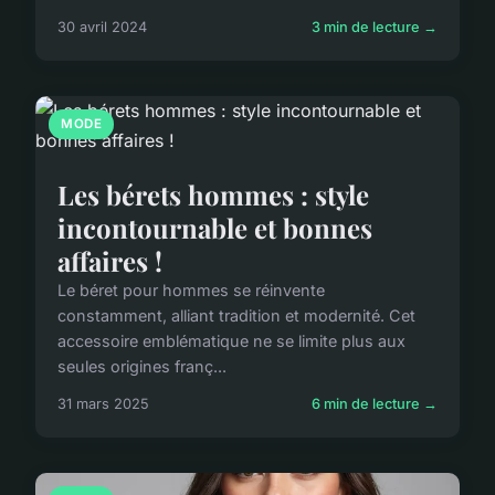
30 avril 2024
3 min de lecture →
MODE
Les bérets hommes : style
incontournable et bonnes
affaires !
Le béret pour hommes se réinvente
constamment, alliant tradition et modernité. Cet
accessoire emblématique ne se limite plus aux
seules origines franç...
31 mars 2025
6 min de lecture →