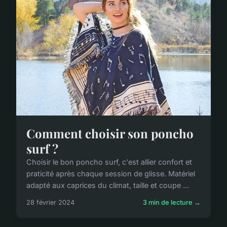
Comment choisir son poncho
surf ?
Choisir le bon poncho surf, c'est allier confort et
praticité après chaque session de glisse. Matériel
adapté aux caprices du climat, taille et coupe ...
28 février 2024
3 min de lecture →