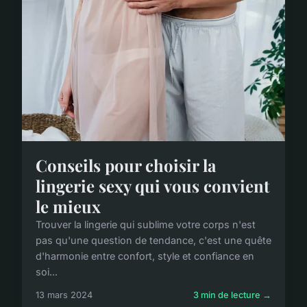
Conseils pour choisir la
lingerie sexy qui vous convient
le mieux
Trouver la lingerie qui sublime votre corps n'est
pas qu'une question de tendance, c'est une quête
d'harmonie entre confort, style et confiance en
soi...
13 mars 2024
3 min de lecture →