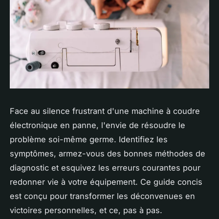
Face au silence frustrant d'une machine à coudre
électronique en panne, l'envie de résoudre le
problème soi-même germe. Identifiez les
symptômes, armez-vous des bonnes méthodes de
diagnostic et esquivez les erreurs courantes pour
redonner vie à votre équipement. Ce guide concis
est conçu pour transformer les déconvenues en
victoires personnelles, et ce, pas à pas.