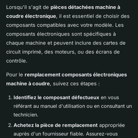
Lorsqu'il s'agit de
pièces détachées machine à
coudre électronique
, il est essentiel de choisir des
composants compatibles avec votre modèle. Les
composants électroniques sont spécifiques à
chaque machine et peuvent inclure des cartes de
circuit imprimé, des moteurs, ou des écrans de
contrôle.
Pour le
remplacement composants électroniques
machine à coudre
, suivez ces étapes :
Identifiez le composant défectueux
en vous
référant au manuel d'utilisation ou en consultant un
technicien.
Achetez la pièce de remplacement
appropriée
auprès d'un fournisseur fiable. Assurez-vous