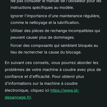
Ne pas consulter le manuel de l'utilisateur pour les
instructions spécifiques au modèle.
Ignorer l'importance d'une maintenance régulière,
comme le nettoyage et la lubrification.
Utiliser des pièces de rechange incompatibles qui
peuvent causer plus de dommages.
Forcer des composants qui semblent bloqués au
lieu de rechercher la cause du blocage.
En suivant ces conseils, vous pourrez aborder les
problèmes de votre machine à coudre avec plus de
confiance et d'efficacité. Pour obtenir plus
d'informations sur la machine à coudre
électronique, cliquez ici
https://www.jd-
depannage.fr/
.