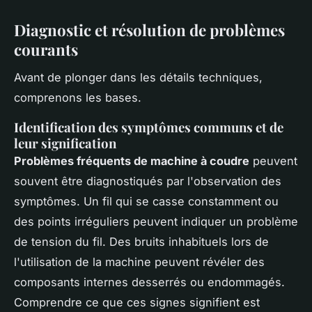
Diagnostic et résolution de problèmes
courants
Avant de plonger dans les détails techniques,
comprenons les bases.
Identification des symptômes communs et de
leur signification
Problèmes fréquents de machine à coudre
peuvent
souvent être diagnostiqués par l'observation des
symptômes. Un fil qui se casse constamment ou
des points irréguliers peuvent indiquer un problème
de tension du fil. Des bruits inhabituels lors de
l'utilisation de la machine peuvent révéler des
composants internes desserrés ou endommagés.
Comprendre ce que ces signes signifient est