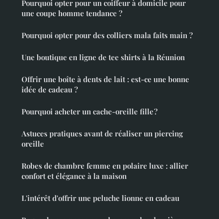
Pourquoi opter pour un coiffeur à domicile pour
une coupe homme tendance ?
Pourquoi opter pour des colliers mala faits main ?
Une boutique en ligne de tee shirts à la Réunion
Offrir une boîte à dents de lait : est-ce une bonne
idée de cadeau ?
Pourquoi acheter un cache-oreille fille ?
Astuces pratiques avant de réaliser un piercing
oreille
Robes de chambre femme en polaire luxe : allier
confort et élégance à la maison
L'intérêt d'offrir une peluche lionne en cadeau