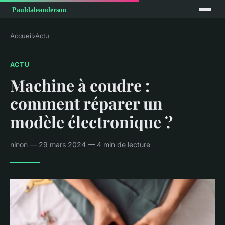
Accueil
›
Actu
ACTU
Machine à coudre :
comment réparer un
modèle électronique ?
ninon — 29 mars 2024 — 4 min de lecture