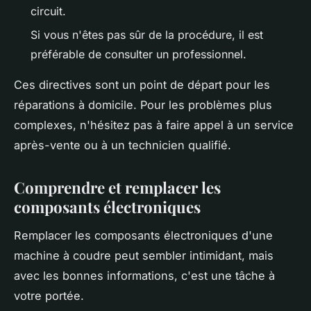
circuit.
Si vous n'êtes pas sûr de la procédure, il est
préférable de consulter un professionnel.
Ces directives sont un point de départ pour les
réparations à domicile. Pour les problèmes plus
complexes, n'hésitez pas à faire appel à un service
après-vente ou à un technicien qualifié.
Comprendre et remplacer les
composants électroniques
Remplacer les composants électroniques d'une
machine à coudre peut sembler intimidant, mais
avec les bonnes informations, c'est une tâche à
votre portée.