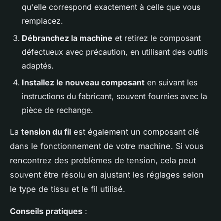
qu'elle correspond exactement à celle que vous
remplacez.
Débranchez la machine
et retirez le composant
défectueux avec précaution, en utilisant des outils
adaptés.
Installez le nouveau composant
en suivant les
instructions du fabricant, souvent fournies avec la
pièce de rechange.
La
tension du fil
est également un composant clé
dans le fonctionnement de votre machine. Si vous
rencontrez des problèmes de tension, cela peut
souvent être résolu en ajustant les réglages selon
le type de tissu et le fil utilisé.
Conseils pratiques
: