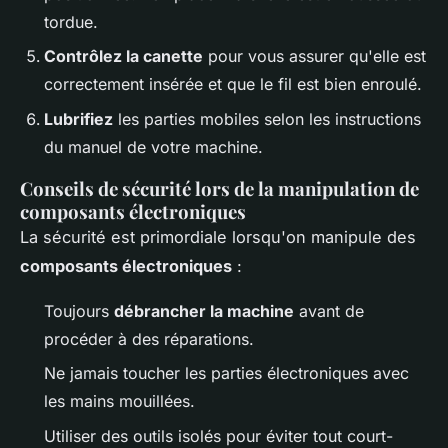
tordue.
Contrôlez la canette
pour vous assurer qu'elle est
correctement insérée et que le fil est bien enroulé.
Lubrifiez
les parties mobiles selon les instructions
du manuel de votre machine.
Conseils de sécurité lors de la manipulation de
composants électroniques
La sécurité est primordiale lorsqu'on manipule des
composants électroniques
:
Toujours
débrancher la machine
avant de
procéder à des réparations.
Ne jamais toucher les parties électroniques avec
les mains mouillées.
Utiliser des outils isolés pour éviter tout court-