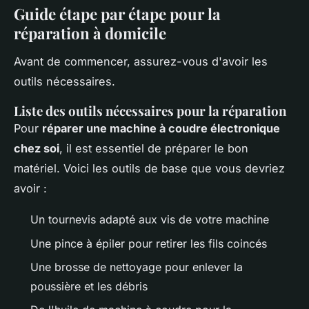
Guide étape par étape pour la
réparation à domicile
Avant de commencer, assurez-vous d'avoir les
outils nécessaires.
Liste des outils nécessaires pour la réparation
Pour
réparer une machine à coudre électronique
chez soi
, il est essentiel de préparer le bon
matériel. Voici les outils de base que vous devriez
avoir :
Un tournevis adapté aux vis de votre machine
Une pince à épiler pour retirer les fils coincés
Une brosse de nettoyage pour enlever la
poussière et les débris