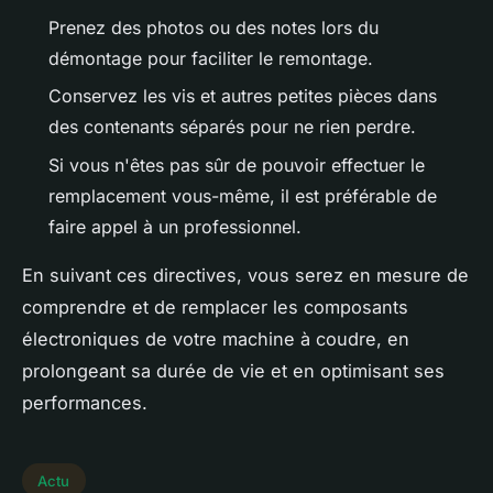
Prenez des photos ou des notes lors du
démontage pour faciliter le remontage.
Conservez les vis et autres petites pièces dans
des contenants séparés pour ne rien perdre.
Si vous n'êtes pas sûr de pouvoir effectuer le
remplacement vous-même, il est préférable de
faire appel à un professionnel.
En suivant ces directives, vous serez en mesure de
comprendre et de remplacer les composants
électroniques de votre machine à coudre, en
prolongeant sa durée de vie et en optimisant ses
performances.
Actu