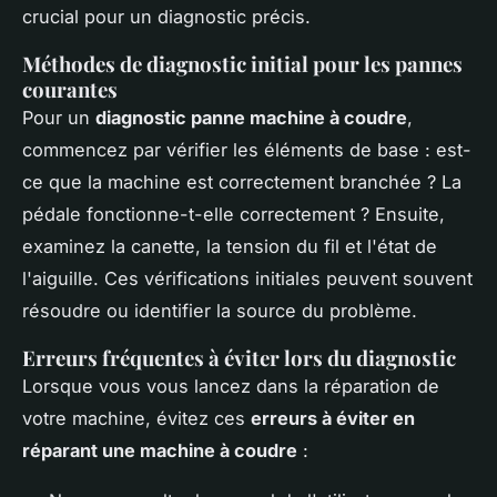
crucial pour un diagnostic précis.
Méthodes de diagnostic initial pour les pannes
courantes
Pour un
diagnostic panne machine à coudre
,
commencez par vérifier les éléments de base : est-
ce que la machine est correctement branchée ? La
pédale fonctionne-t-elle correctement ? Ensuite,
examinez la canette, la tension du fil et l'état de
l'aiguille. Ces vérifications initiales peuvent souvent
résoudre ou identifier la source du problème.
Erreurs fréquentes à éviter lors du diagnostic
Lorsque vous vous lancez dans la réparation de
votre machine, évitez ces
erreurs à éviter en
réparant une machine à coudre
: