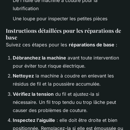
De l'huile de machine à coudre pour la
lubrification
Une loupe pour inspecter les petites pièces
Instructions détaillées pour les réparations de
base
Suivez ces étapes pour les
réparations de base
:
Débranchez la machine
avant toute intervention
pour éviter tout risque électrique.
Nettoyez
la machine à coudre en enlevant les
résidus de fil et la poussière accumulée.
Vérifiez la tension
du fil et ajustez-la si
nécessaire. Un fil trop tendu ou trop lâche peut
causer des problèmes de couture.
Inspectez l'aiguille
: elle doit être droite et bien
positionnée. Remplacez-la si elle est émoussée ou