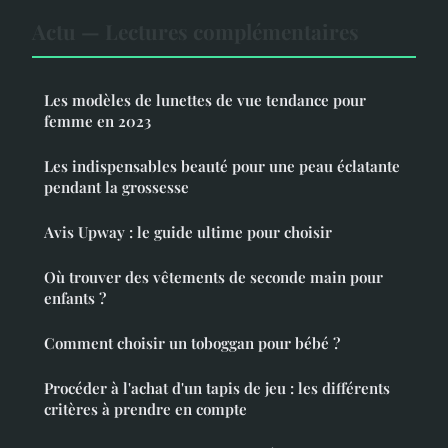
Actu — Lectures complémentaires
Les modèles de lunettes de vue tendance pour
femme en 2023
Les indispensables beauté pour une peau éclatante
pendant la grossesse
Avis Upway : le guide ultime pour choisir
Où trouver des vêtements de seconde main pour
enfants ?
Comment choisir un toboggan pour bébé ?
Procéder à l'achat d'un tapis de jeu : les différents
critères à prendre en compte