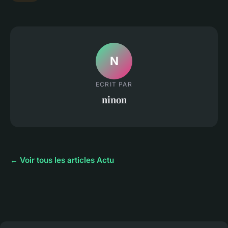
N
ECRIT PAR
ninon
← Voir tous les articles Actu