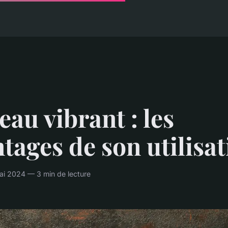
au vibrant : les
tages de son utilisa
ai 2024 — 3 min de lecture