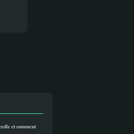
needle et comment