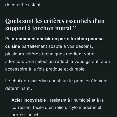
décoratif existant.
Quels sont les critères essentiels d'un
support à torchon mural ?
Pour
comment choisir un porte torchon pour sa
cuisine
parfaitement adapté à vos besoins,
plusieurs critères techniques méritent votre
attention. Une sélection réfléchie vous garantira un
accessoire à la fois pratique et durable.
Le choix du matériau constitue le premier élément
déterminant :
Acier inoxydable
: résistant à l'humidité et à la
corrosion, facile d'entretien, style moderne et
professionnel