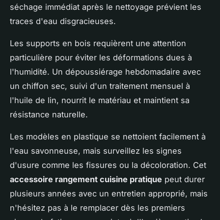
séchage immédiat après le nettoyage prévient les
traces d'eau disgracieuses.
Les supports en bois requièrent une attention
particulière pour éviter les déformations dues à
l'humidité. Un dépoussiérage hebdomadaire avec
un chiffon sec, suivi d'un traitement mensuel à
l'huile de lin, nourrit le matériau et maintient sa
résistance naturelle.
Les modèles en plastique se nettoient facilement à
l'eau savonneuse, mais surveillez les signes
d'usure comme les fissures ou la décoloration. Cet
accessoire rangement cuisine pratique
peut durer
plusieurs années avec un entretien approprié, mais
n'hésitez pas à le remplacer dès les premiers