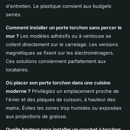
d'entretien. Le plastique convient aux budgets
serrés.
Comment installer un porte torchon sans percer le
mur ?
Les modèles adhésifs ou à ventouse se
collent directement sur le carrelage. Les versions
magnétiques se fixent sur les électroménagers.
Ces solutions conviennent parfaitement aux
locataires.
Où placer son porte torchon dans une cuisine
moderne ?
Privilégiez un emplacement proche de
l'évier et des plaques de cuisson, à hauteur des
mains. Évitez les zones trop humides ou exposées
aux projections de graisse.
Quelle hauteur pour installer un crochet à torchon