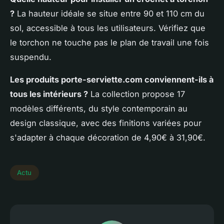
?
La hauteur idéale se situe entre 90 et 110 cm du
sol, accessible à tous les utilisateurs. Vérifiez que
le torchon ne touche pas le plan de travail une fois
suspendu.
Les produits porte-serviette.com conviennent-ils à
tous les intérieurs ?
La collection propose 17
modèles différents, du style contemporain au
design classique, avec des finitions variées pour
s'adapter à chaque décoration de 4,90€ à 31,90€.
Actu