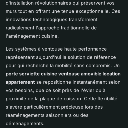
d'installation révolutionnaires qui préservent vos
murs tout en offrant une tenue exceptionnelle. Ces
innovations technologiques transforment
radicalement l'approche traditionnelle de
l'aménagement cuisine.
Les systèmes à ventouse haute performance
représentent aujourd'hui la solution de référence
pour qui recherche la mobilité sans compromis. Un
porte serviette cuisine ventouse amovible location
appartement
se repositionne instantanément selon
vos besoins, que ce soit près de l'évier ou à
proximité de la plaque de cuisson. Cette flexibilité
s'avère particulièrement précieuse lors des
réaménagements saisonniers ou des
déménagements.