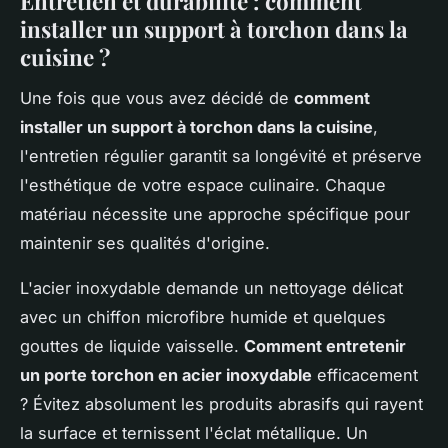
Entretien et durabilité : comment
installer un support à torchon dans la
cuisine ?
Une fois que vous avez décidé de
comment
installer un support à torchon dans la cuisine
,
l'entretien régulier garantit sa longévité et préserve
l'esthétique de votre espace culinaire. Chaque
matériau nécessite une approche spécifique pour
maintenir ses qualités d'origine.
L'acier inoxydable demande un nettoyage délicat
avec un chiffon microfibre humide et quelques
gouttes de liquide vaisselle.
Comment entretenir
un porte torchon en acier inoxydable
efficacement
? Évitez absolument les produits abrasifs qui rayent
la surface et ternissent l'éclat métallique. Un