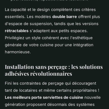
La capacité et le design complètent ces critères
essentiels. Les modèles
double barre
offrent plus
d'espace de suspension, tandis que les versions
rétractables
s'adaptent aux petits espaces.
Privilégiez un style cohérent avec l'esthétique
générale de votre cuisine pour une intégration
harmonieuse.
Installation sans perçage : les solutions
adhésives révolutionnaires
Fini les contraintes de perçage qui découragent
tant de locataires et même certains propriétaires !
Les meilleurs porte serviettes de cuisine
nouvelle
génération proposent désormais des systèmes