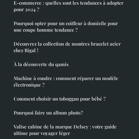
E-commerce : quelles sont les tendances à adopter
pour 2024 ?
Pourquoi opter pour un coiffeur à domicile pour
une coupe homme tendance ?
Découvrez la collection de montres bracelet acier
chez Rigal !
À la découverte du qamis
Machine à coudre : comment réparer un modèle
électronique ?
Comment choisir un toboggan pour bébé ?
Pourquoi faire un album photo ?
Valise cabine de la marque Delsey : votre guide
ultime pour voyager léger