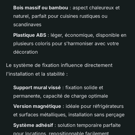
Bois massif ou bambou
: aspect chaleureux et
naturel, parfait pour cuisines rustiques ou
scandinaves
Plastique ABS
: léger, économique, disponible en
plusieurs coloris pour s'harmoniser avec votre
décoration
Le système de fixation influence directement
l'installation et la stabilité :
Support mural vissé
: fixation solide et
permanente, capacité de charge optimale
Version magnétique
: idéale pour réfrigérateurs
et surfaces métalliques, installation sans perçage
Système adhésif
: solution temporaire parfaite
pour locations, repositionnable facilement