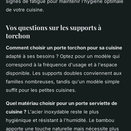
signes de fatigue pour maintenir l'hygiène optimale
de votre cuisine.
Vos questions sur les supports à
torchon
Comment choisir un porte torchon pour sa cuisine
adapté à ses besoins ? Optez pour un modèle qui
correspond à la fréquence d'usage et à l'espace
disponible. Les supports doubles conviennent aux
familles nombreuses, tandis qu'un modèle simple
suffit pour les petites cuisines.
Quel matériau choisir pour un porte serviette de
cuisine ?
L'acier inoxydable reste le plus
hygiénique et résistant à l'humidité. Le bambou
apporte une touche naturelle mais nécessite plus