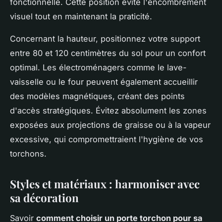
fonctionnelle. Cette position évite l'encombrement
visuel tout en maintenant la praticité.
Concernant la hauteur, positionnez votre support
entre 80 et 120 centimètres du sol pour un confort
optimal. Les électroménagers comme le lave-
vaisselle ou le four peuvent également accueillir
des modèles magnétiques, créant des points
d'accès stratégiques. Évitez absolument les zones
exposées aux projections de graisse ou à la vapeur
excessive, qui compromettraient l'hygiène de vos
torchons.
Styles et matériaux : harmoniser avec
sa décoration
Savoir
comment choisir un porte torchon pour sa