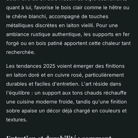
quant à lui, favorise le bois clair comme le hêtre ou
le chêne blanchi, accompagné de touches
métalliques discrètes en laiton vieilli. Pour une
ambiance rustique authentique, les supports en fer
forgé ou en bois patiné apportent cette chaleur tant
recherchée.
Les tendances 2025 voient émerger des finitions
en laiton doré et en cuivre rosé, particulièrement
durables et faciles d'entretien. L'art réside dans
l'équilibre : un support aux tons chauds réchauffe
une cuisine moderne froide, tandis qu'une finition
sobre apaise un décor déjà chargé en couleurs et
textures.