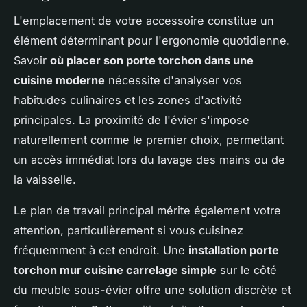
L'emplacement de votre accessoire constitue un
élément déterminant pour l'ergonomie quotidienne.
Savoir
où placer son porte torchon dans une
cuisine moderne
nécessite d'analyser vos
habitudes culinaires et les zones d'activité
principales. La proximité de l'évier s'impose
naturellement comme le premier choix, permettant
un accès immédiat lors du lavage des mains ou de
la vaisselle.
Le plan de travail principal mérite également votre
attention, particulièrement si vous cuisinez
fréquemment à cet endroit. Une
installation porte
torchon mur cuisine carrelage simple
sur le côté
du meuble sous-évier offre une solution discrète et