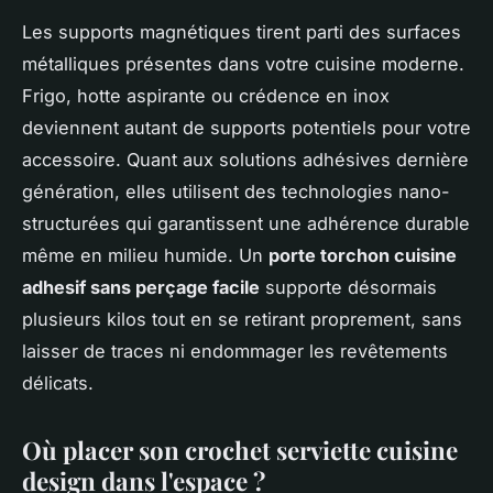
Les supports magnétiques tirent parti des surfaces
métalliques présentes dans votre cuisine moderne.
Frigo, hotte aspirante ou crédence en inox
deviennent autant de supports potentiels pour votre
accessoire. Quant aux solutions adhésives dernière
génération, elles utilisent des technologies nano-
structurées qui garantissent une adhérence durable
même en milieu humide. Un
porte torchon cuisine
adhesif sans perçage facile
supporte désormais
plusieurs kilos tout en se retirant proprement, sans
laisser de traces ni endommager les revêtements
délicats.
Où placer son crochet serviette cuisine
design dans l'espace ?