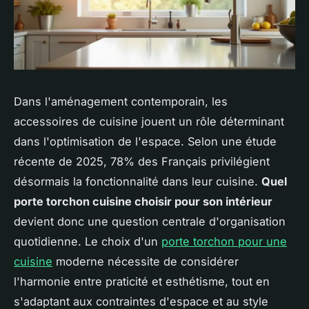
Dans l'aménagement contemporain, les
accessoires de cuisine jouent un rôle déterminant
dans l'optimisation de l'espace. Selon une étude
récente de 2025, 78% des Français privilégient
désormais la fonctionnalité dans leur cuisine.
Quel
porte torchon cuisine choisir pour son intérieur
devient donc une question centrale d'organisation
quotidienne. Le choix d'un
porte torchon pour une
cuisine
moderne nécessite de considérer
l'harmonie entre praticité et esthétisme, tout en
s'adaptant aux contraintes d'espace et au style