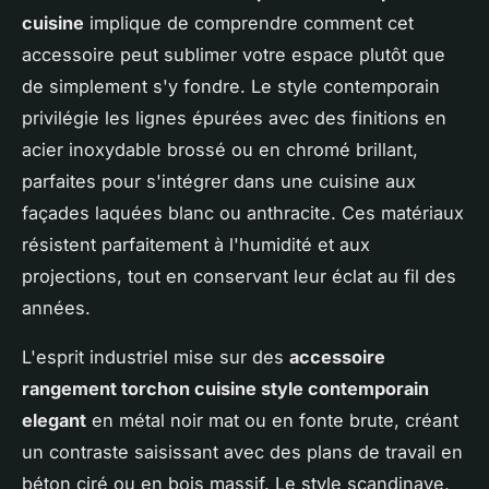
cuisine
implique de comprendre comment cet
accessoire peut sublimer votre espace plutôt que
de simplement s'y fondre. Le style contemporain
privilégie les lignes épurées avec des finitions en
acier inoxydable brossé ou en chromé brillant,
parfaites pour s'intégrer dans une cuisine aux
façades laquées blanc ou anthracite. Ces matériaux
résistent parfaitement à l'humidité et aux
projections, tout en conservant leur éclat au fil des
années.
L'esprit industriel mise sur des
accessoire
rangement torchon cuisine style contemporain
elegant
en métal noir mat ou en fonte brute, créant
un contraste saisissant avec des plans de travail en
béton ciré ou en bois massif. Le style scandinave,