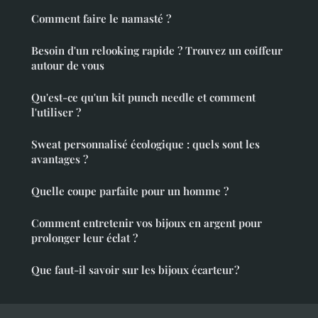
Comment faire le namasté ?
Besoin d'un relooking rapide ? Trouvez un coiffeur
autour de vous
Qu'est-ce qu'un kit punch needle et comment
l'utiliser ?
Sweat personnalisé écologique : quels sont les
avantages ?
Quelle coupe parfaite pour un homme ?
Comment entretenir vos bijoux en argent pour
prolonger leur éclat ?
Que faut-il savoir sur les bijoux écarteur ?