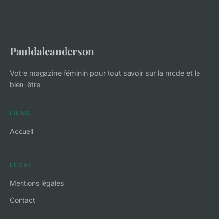
Pauldaleanderson
Votre magazine féminin pour tout savoir sur la mode et le
bien-être
LIENS
Accueil
LÉGAL
Mentions légales
Contact