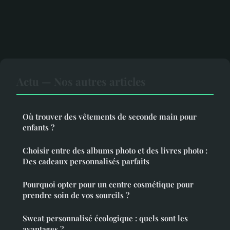
Actu — Nos autres articles
Où trouver des vêtements de seconde main pour
enfants ?
Choisir entre des albums photo et des livres photo :
Des cadeaux personnalisés parfaits
Pourquoi opter pour un centre cosmétique pour
prendre soin de vos sourcils ?
Sweat personnalisé écologique : quels sont les
avantages ?