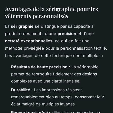
Avantages de la sérigraphie pour les
vêtements personnalisés
La
sérigraphie
se distingue par sa capacité à
produire des motifs d'une
précision
et d'une
netteté exceptionnelles
, ce qui en fait une
méthode privilégiée pour la personnalisation textile.
Les avantages de cette technique sont multiples :
Résultats de haute précision
: La sérigraphie
permet de reproduire fidèlement des designs
complexes avec une clarté inégalée.
Durabilité
: Les impressions résistent
remarquablement bien au temps, conservant leur
éclat malgré de multiples lavages.
Rapport qualité/prix
: Pour les commandes en