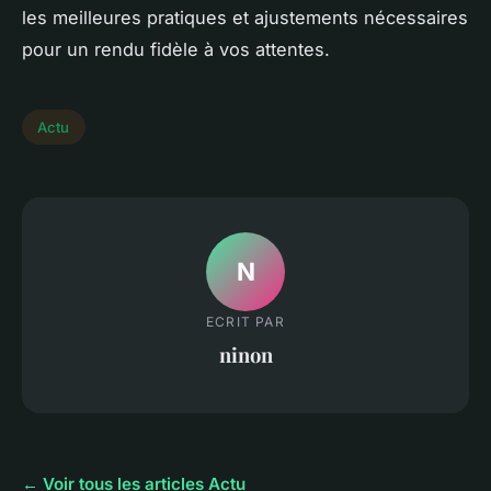
les meilleures pratiques et ajustements nécessaires
pour un rendu fidèle à vos attentes.
Actu
N
ECRIT PAR
ninon
← Voir tous les articles Actu