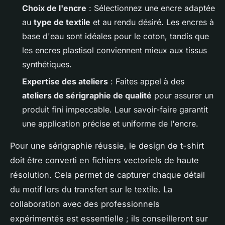
Choix de l'encre
: Sélectionnez une encre adaptée
au
type de textile
et au rendu désiré. Les encres à
base d'eau sont idéales pour le coton, tandis que
les encres plastisol conviennent mieux aux tissus
synthétiques.
Expertise des ateliers
: Faites appel à des
ateliers de sérigraphie de qualité
pour assurer un
produit fini impeccable. Leur savoir-faire garantit
une application précise et uniforme de l'encre.
Pour une sérigraphie réussie, le design de t-shirt
doit être converti en fichiers vectoriels de haute
résolution. Cela permet de capturer chaque détail
du motif lors du transfert sur le textile. La
collaboration avec des professionnels
expérimentés est essentielle ; ils conseilleront sur