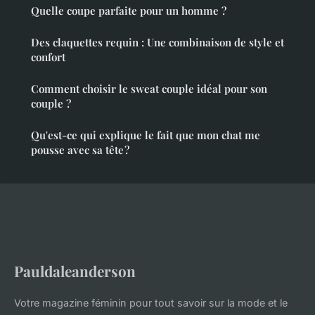
Quelle coupe parfaite pour un homme ?
Des claquettes requin : Une combinaison de style et
confort
Comment choisir le sweat couple idéal pour son
couple ?
Qu'est-ce qui explique le fait que mon chat me
pousse avec sa tête ?
Pauldaleanderson
Votre magazine féminin pour tout savoir sur la mode et le