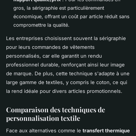
gros, la sérigraphie est particulièrement
économique, offrant un coût par article réduit sans
compromettre la qualité.
Les entreprises choisissent souvent la sérigraphie
pour leurs commandes de vêtements
personnalisés, car elle garantit un rendu
professionnel durable, renforçant ainsi leur image
de marque. De plus, cette technique s'adapte à une
large gamme de textiles, y compris le coton, ce qui
la rend idéale pour divers articles promotionnels.
Comparaison des techniques de
personnalisation textile
Face aux alternatives comme le
transfert thermique