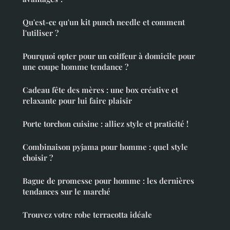
Qu'est-ce qu'un kit punch needle et comment
l'utiliser ?
Pourquoi opter pour un coiffeur à domicile pour
une coupe homme tendance ?
Cadeau fête des mères : une box créative et
relaxante pour lui faire plaisir
Porte torchon cuisine : alliez style et praticité !
Combinaison pyjama pour homme : quel style
choisir ?
Bague de promesse pour homme : les dernières
tendances sur le marché
Trouvez votre robe terracotta idéale