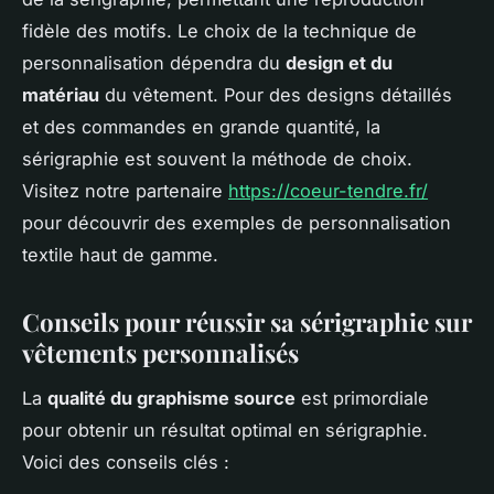
fidèle des motifs. Le choix de la technique de
personnalisation dépendra du
design et du
matériau
du vêtement. Pour des designs détaillés
et des commandes en grande quantité, la
sérigraphie est souvent la méthode de choix.
Visitez notre partenaire
https://coeur-tendre.fr/
pour découvrir des exemples de personnalisation
textile haut de gamme.
Conseils pour réussir sa sérigraphie sur
vêtements personnalisés
La
qualité du graphisme source
est primordiale
pour obtenir un résultat optimal en sérigraphie.
Voici des conseils clés :