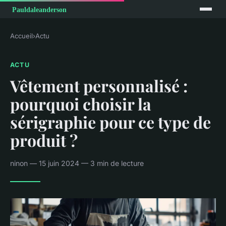
Accueil
›
Actu
ACTU
Vêtement personnalisé :
pourquoi choisir la
sérigraphie pour ce type de
produit ?
ninon — 15 juin 2024 — 3 min de lecture