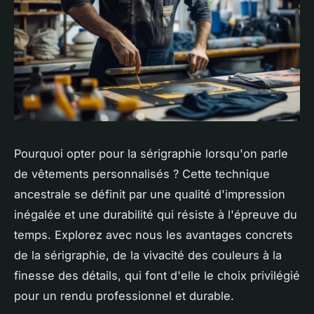
Pourquoi opter pour la sérigraphie lorsqu'on parle
de vêtements personnalisés ? Cette technique
ancestrale se définit par une qualité d'impression
inégalée et une durabilité qui résiste à l'épreuve du
temps. Explorez avec nous les avantages concrets
de la sérigraphie, de la vivacité des couleurs à la
finesse des détails, qui font d'elle le choix privilégié
pour un rendu professionnel et durable.