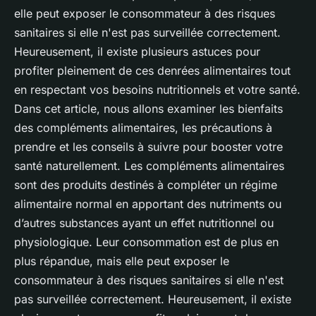
elle peut exposer le consommateur à des risques
sanitaires si elle n'est pas surveillée correctement.
Heureusement, il existe plusieurs astuces pour
profiter pleinement de ces denrées alimentaires tout
en respectant vos besoins nutritionnels et votre santé.
Dans cet article, nous allons examiner les bienfaits
des compléments alimentaires, les précautions à
prendre et les conseils à suivre pour booster votre
santé naturellement. Les compléments alimentaires
sont des produits destinés à compléter un régime
alimentaire normal en apportant des nutriments ou
d’autres substances ayant un effet nutritionnel ou
physiologique. Leur consommation est de plus en
plus répandue, mais elle peut exposer le
consommateur à des risques sanitaires si elle n'est
pas surveillée correctement. Heureusement, il existe