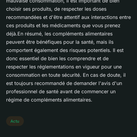
mauvaise consommation, il est important de bien
choisir ses produits, de respecter les doses
recommandées et d'être attentif aux interactions entre
ces produits et les médicaments que vous prenez
déjà.En résumé, les compléments alimentaires
peuvent être bénéfiques pour la santé, mais ils
comportent également des risques potentiels. Il est
donc essentiel de bien les comprendre et de
respecter les réglementations en vigueur pour une
consommation en toute sécurité. En cas de doute, il
est toujours recommandé de demander l'avis d'un
professionnel de santé avant de commencer un
régime de compléments alimentaires.
Actu