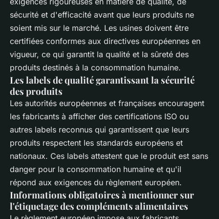
exigences rigoureuses en matière de qualité, de
sécurité et d'efficacité avant que leurs produits ne
soient mis sur le marché. Les usines doivent être
certifiées conformes aux directives européennes en
vigueur, ce qui garantit la qualité et la sûreté des
produits destinés à la consommation humaine.
Les labels de qualité garantissant la sécurité
des produits
Les autorités européennes et françaises encouragent
les fabricants à afficher des certifications ISO ou
autres labels reconnus qui garantissent que leurs
produits respectent les standards européens et
nationaux. Ces labels attestent que le produit est sans
danger pour la consommation humaine et qu'il
répond aux exigences du règlement européen.
Informations obligatoires à mentionner sur
l'étiquetage des compléments alimentaires
Le règlement européen impose aux fabricants