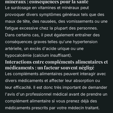
minéraux : conséquences pour la santé
Le surdosage en vitamines et minéraux peut
provoquer divers symptômes généraux tels que des
maux de tête, des nausées, des vomissements ou une
fatigue excessive chez la plupart des personnes.
Dans certains cas, il peut également entraîner des
conséquences graves telles qu'une hypertension
artérielle, un excès d'acide urique ou une
hypocalcémie (calcium insuffisant).
Interactions entre compléments alimentaires et
médicaments : un facteur souvent négligé
Les compléments alimentaires peuvent interagir avec
divers médicaments et affecter leur absorption ou
leur efficacité. Il est donc très important de demander
l'avis d'un professionnel médical avant de prendre un
complément alimentaire si vous prenez déjà des
médicaments prescrits par votre médecin traitant.