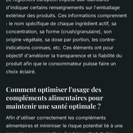
d'indiquer certains renseignements sur l'emballage
extérieur des produits. Ces informations comprennent
: le nom spécifique de chaque ingrédient actif, sa
concentration, sa forme (crush/granulaire), son
origine végétale, sa dose par portion, les contre-
indications connues, etc. Ces éléments ont pour
objectif d'améliorer la transparence et la fiabilité du
produit afin que le consommateur puisse faire un
choix éclairé.
Comment optimiser l'usage des
compléments alimentaires pour
maintenir une santé optimale ?
Afin d'utiliser correctement les compléments
alimentaires et minimiser le risque potentiel lié à une