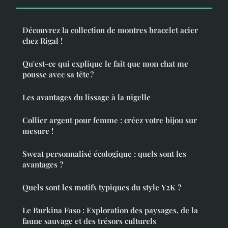
Découvrez la collection de montres bracelet acier
chez Rigal !
Qu'est-ce qui explique le fait que mon chat me
pousse avec sa tête ?
Les avantages du lissage à la nigelle
Collier argent pour femme : créez votre bijou sur
mesure !
Sweat personnalisé écologique : quels sont les
avantages ?
Quels sont les motifs typiques du style Y2K ?
Le Burkina Faso : Exploration des paysages, de la
faune sauvage et des trésors culturels