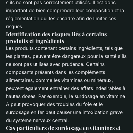
s'ils ne sont pas correctement utilisés. Il est donc
important de bien comprendre leur composition et la
réglementation qui les encadre afin de limiter ces
risques.
Identification des risques liés à certains
produits et ingrédients
Les produits contenant certains ingrédients, tels que
les plantes, peuvent être dangereux pour la santé s'ils
ne sont pas utilisés avec prudence. Certains
composants présents dans les compléments
alimentaires, comme les vitamines ou minéraux,
peuvent également entraîner des effets indésirables à
hautes doses. Par exemple, le surdosage en vitamine
A peut provoquer des troubles du foie et le
surdosage en fer peut causer une intoxication grave
du système nerveux central.
Cas particuliers de surdosage en vitamines et