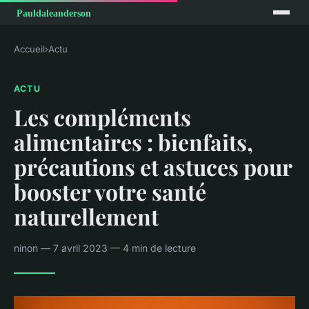
Accueil
›
Actu
ACTU
Les compléments
alimentaires : bienfaits,
précautions et astuces pour
booster votre santé
naturellement
ninon — 7 avril 2023 — 4 min de lecture