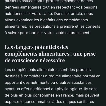
plusieurs astuces pour profiter pleinement de ces
denrées alimentaires tout en respectant vos besoins
nutritionnels et votre santé. Dans cet article, nous
allons examiner les bienfaits des compléments
alimentaires, les précautions à prendre et les conseils
à suivre pour booster votre santé naturellement.
Les dangers potentiels des
compléments alimentaires : une prise
de conscience nécessaire
Les compléments alimentaires sont des produits
destinés à compléter un régime alimentaire normal en
apportant des nutriments ou d'autres substances
ayant un effet nutritionnel ou physiologique. Ils sont
de plus en plus consommés en France, mais peuvent
exposer le consommateur à des risques sanitaires