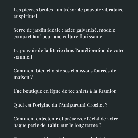
Les pierres brutes : un trésor de pouvoir vibratoire
et spirituel
Serre de jardin idéale : acier galvanisé, modèle
compact 6m² pour une culture florissante
Le pouvoir de la literie dans l'amélioration de votre
sommeil
Comment bien choisir ses chaussons fourrés de
maison ?
Une boutique en ligne de tee shirts à la Réunion
Quel est l'origine du l'Amigurumi Crochet ?
Comment entretenir et préserver l'éclat de votre
bague perle de Tahiti sur le long terme ?