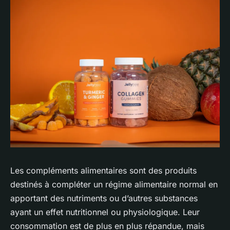
Les compléments alimentaires sont des produits
destinés à compléter un régime alimentaire normal en
apportant des nutriments ou d’autres substances
ayant un effet nutritionnel ou physiologique. Leur
consommation est de plus en plus répandue, mais