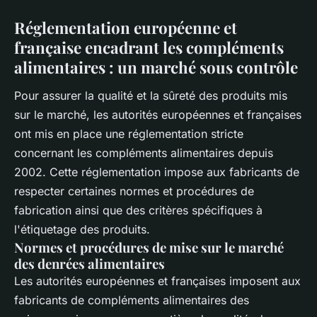
Réglementation européenne et
française encadrant les compléments
alimentaires : un marché sous contrôle
Pour assurer la qualité et la sûreté des produits mis
sur le marché, les autorités européennes et françaises
ont mis en place une réglementation stricte
concernant les compléments alimentaires depuis
2002. Cette réglementation impose aux fabricants de
respecter certaines normes et procédures de
fabrication ainsi que des critères spécifiques à
l'étiquetage des produits.
Normes et procédures de mise sur le marché
des denrées alimentaires
Les autorités européennes et françaises imposent aux
fabricants de compléments alimentaires des