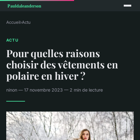
Accueil
›
Actu
ACTU
Pour quelles raisons
choisir des vêtements en
polaire en hiver ?
ninon — 17 novembre 2023 — 2 min de lecture