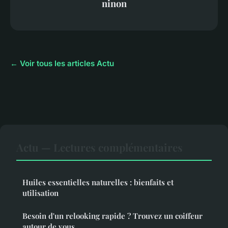
ninon
← Voir tous les articles Actu
Actu — Lectures complémentaires
Huiles essentielles naturelles : bienfaits et
utilisation
Besoin d'un relooking rapide ? Trouvez un coiffeur
autour de vous