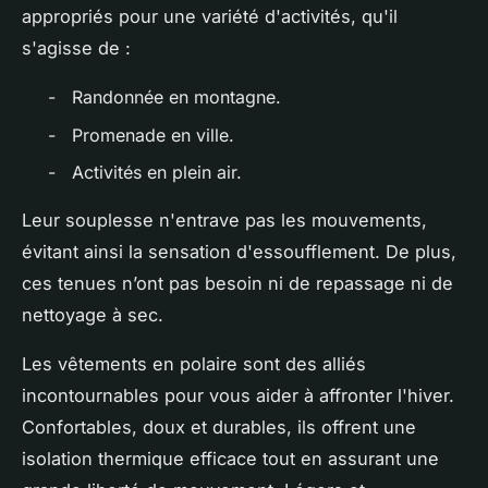
appropriés pour une variété d'activités, qu'il
s'agisse de :
- Randonnée en montagne.
- Promenade en ville.
- Activités en plein air.
Leur souplesse n'entrave pas les mouvements,
évitant ainsi la sensation d'essoufflement. De plus,
ces tenues n’ont pas besoin ni de repassage ni de
nettoyage à sec.
Les vêtements en polaire sont des alliés
incontournables pour vous aider à affronter l'hiver.
Confortables, doux et durables, ils offrent une
isolation thermique efficace tout en assurant une