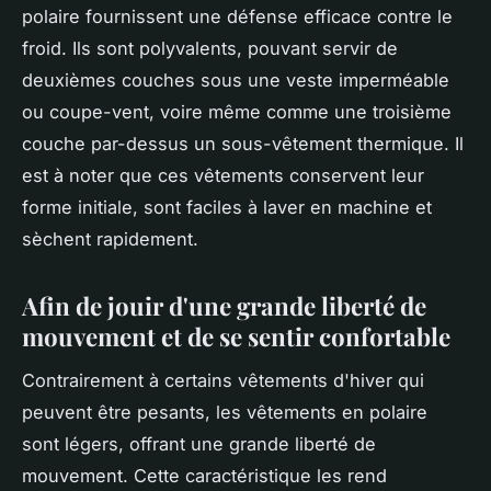
polaire fournissent une défense efficace contre le
froid. Ils sont polyvalents, pouvant servir de
deuxièmes couches sous une veste imperméable
ou coupe-vent, voire même comme une troisième
couche par-dessus un sous-vêtement thermique. Il
est à noter que ces vêtements conservent leur
forme initiale, sont faciles à laver en machine et
sèchent rapidement.
Afin de jouir d'une grande liberté de
mouvement et de se sentir confortable
Contrairement à certains vêtements d'hiver qui
peuvent être pesants, les vêtements en polaire
sont légers, offrant une grande liberté de
mouvement. Cette caractéristique les rend