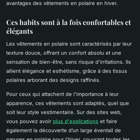
avantages des vêtements en polaire en hiver.
Ces habits sont à la fois confortables et
élégants
Les vêtements en polaire sont caractérisés par leur
texture douce, offrant un confort absolu et une
sensation de bien-être, sans risque d'irritations. Ils
allient élégance et esthétisme, grâce à des tissus
polaires arborant des designs raffinés.
Pour ceux qui attachent de l'importance à leur
apparence, ces vêtements sont adaptés, quel que
soit leur style vestimentaire. Sur des sites web,
vous pouvez avoir
plus d'explications
et faire
également la découverte d’un large éventail de
parures en polaire pour l'hiver, couvrant toutes les