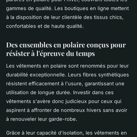
gammes de qualité. Les boutiques en ligne mettent
à la disposition de leur clientèle des tissus chics,
confortables et de haute qualité.
Des ensembles en polaire conçus pour
résister à l'épreuve du temps
Les vêtements en polaire sont renommés pour leur
durabilité exceptionnelle. Leurs fibres synthétiques
résistent efficacement à l'usure, garantissant une
utilisation de longue durée. Investir dans ces
vêtements s'avère donc judicieux pour ceux qui
aspirent à affronter de nombreux hivers sans avoir
à renouveler leur garde-robe.
Grâce à leur capacité d'isolation, les vêtements en