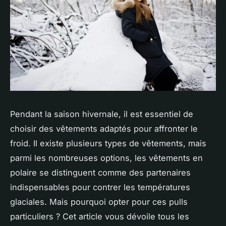
Pendant la saison hivernale, il est essentiel de
choisir des vêtements adaptés pour affronter le
froid. Il existe plusieurs types de vêtements, mais
parmi les nombreuses options, les vêtements en
polaire se distinguent comme des partenaires
indispensables pour contrer les températures
glaciales. Mais pourquoi opter pour ces pulls
particuliers ? Cet article vous dévoile tous les