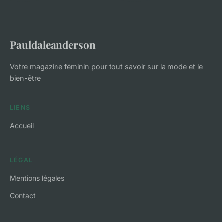
Pauldaleanderson
Votre magazine féminin pour tout savoir sur la mode et le
bien-être
LIENS
Accueil
LÉGAL
Mentions légales
Contact