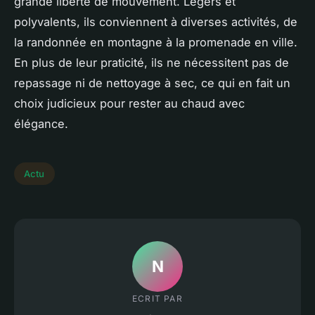
grande liberté de mouvement. Légers et
polyvalents, ils conviennent à diverses activités, de
la randonnée en montagne à la promenade en ville.
En plus de leur praticité, ils ne nécessitent pas de
repassage ni de nettoyage à sec, ce qui en fait un
choix judicieux pour rester au chaud avec
élégance.
Actu
N
ECRIT PAR