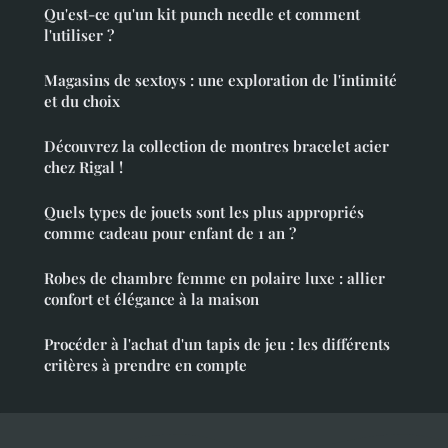
Qu'est-ce qu'un kit punch needle et comment
l'utiliser ?
Magasins de sextoys : une exploration de l'intimité
et du choix
Découvrez la collection de montres bracelet acier
chez Rigal !
Quels types de jouets sont les plus appropriés
comme cadeau pour enfant de 1 an ?
Robes de chambre femme en polaire luxe : allier
confort et élégance à la maison
Procéder à l'achat d'un tapis de jeu : les différents
critères à prendre en compte