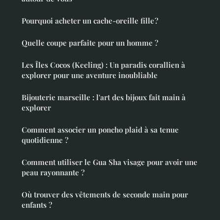
Pourquoi acheter un cache-oreille fille ?
Quelle coupe parfaite pour un homme ?
Les Îles Cocos (Keeling) : Un paradis corallien à
explorer pour une aventure inoubliable
Bijouterie marseille : l'art des bijoux fait main à
explorer
Comment associer un poncho plaid à sa tenue
quotidienne ?
Comment utiliser le Gua Sha visage pour avoir une
peau rayonnante ?
Où trouver des vêtements de seconde main pour
enfants ?