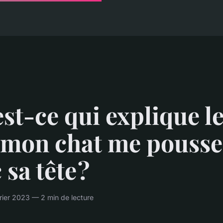
st-ce qui explique le
 mon chat me pousse
 sa tête ?
rier 2023 — 2 min de lecture