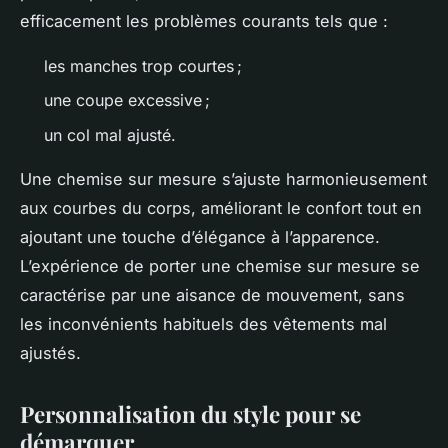
efficacement les problèmes courants tels que :
les manches trop courtes ;
une coupe excessive ;
un col mal ajusté.
Une chemise sur mesure s’ajuste harmonieusement
aux courbes du corps, améliorant le confort tout en
ajoutant une touche d’élégance à l’apparence.
L’expérience de porter une chemise sur mesure se
caractérise par une aisance de mouvement, sans
les inconvénients habituels des vêtements mal
ajustés.
Personnalisation du style pour se
démarquer