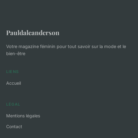
Pauldaleanderson
Votre magazine féminin pour tout savoir sur la mode et le
bien-être
LIENS
Accueil
LÉGAL
Mentions légales
Contact