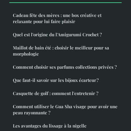
Cadeau fête des mères : une box créative et
relaxante pour lui faire plaisir
Quel est l'origine du l'Amigurumi Crochet ?
Maillot de bain été : choisir le meilleur pour sa
morphologie
Comment choisir ses parfums collections privées ?
Que faut-il savoir sur les bijoux écarteur ?
Casquette de golf : comment l'entretenir ?
Comment utiliser le Gua Sha visage pour avoir une
peau rayonnante ?
Les avantages du lissage à la nigelle