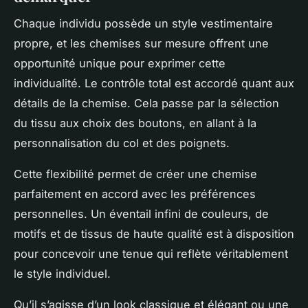
Chaque individu possède un style vestimentaire
propre, et les chemises sur mesure offrent une
opportunité unique pour exprimer cette
individualité. Le contrôle total est accordé quant aux
détails de la chemise. Cela passe par la sélection
du tissu aux choix des boutons, en allant à la
personnalisation du col et des poignets.
Cette flexibilité permet de créer une chemise
parfaitement en accord avec les préférences
personnelles. Un éventail infini de couleurs, de
motifs et de tissus de haute qualité est à disposition
pour concevoir une tenue qui reflète véritablement
le style individuel.
Qu’il s’agisse d’un look classique et élégant ou une