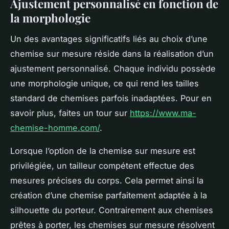
Ajustement personnalisé en fonction de
la morphologie
Un des avantages significatifs liés au choix d’une
chemise sur mesure réside dans la réalisation d’un
ajustement personnalisé. Chaque individu possède
une morphologie unique, ce qui rend les tailles
standard de chemises parfois inadaptées. Pour en
savoir plus, faites un tour sur
https://www.ma-
chemise-homme.com/
.
Lorsque l’option de la chemise sur mesure est
privilégiée, un tailleur compétent effectue des
mesures précises du corps. Cela permet ainsi la
création d’une chemise parfaitement adaptée à la
silhouette du porteur. Contrairement aux chemises
prêtes à porter, les chemises sur mesure résolvent