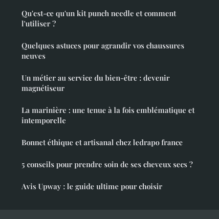
Qu'est-ce qu'un kit punch needle et comment
l'utiliser ?
Quelques astuces pour agrandir vos chaussures
neuves
Un métier au service du bien-être : devenir
magnétiseur
La marinière : une tenue à la fois emblématique et
intemporelle
Bonnet éthique et artisanal chez ledrapo france
5 conseils pour prendre soin de ses cheveux secs ?
Avis Upway : le guide ultime pour choisir