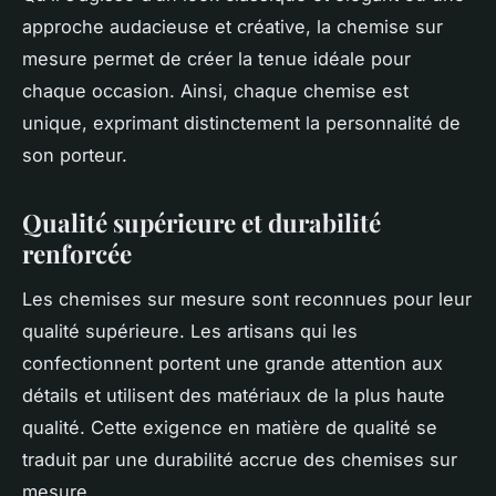
approche audacieuse et créative, la chemise sur
mesure permet de créer la tenue idéale pour
chaque occasion. Ainsi, chaque chemise est
unique, exprimant distinctement la personnalité de
son porteur.
Qualité supérieure et durabilité
renforcée
Les chemises sur mesure sont reconnues pour leur
qualité supérieure. Les artisans qui les
confectionnent portent une grande attention aux
détails et utilisent des matériaux de la plus haute
qualité. Cette exigence en matière de qualité se
traduit par une durabilité accrue des chemises sur
mesure.