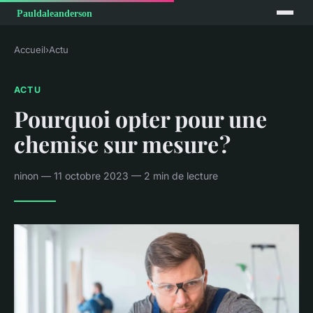
Accueil
›
Actu
ACTU
Pourquoi opter pour une
chemise sur mesure ?
ninon — 11 octobre 2023 — 2 min de lecture