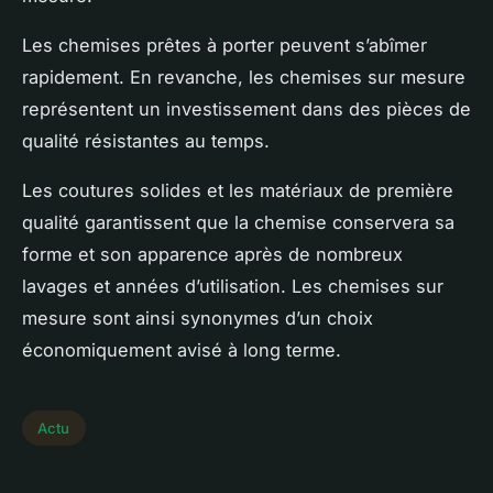
Les chemises prêtes à porter peuvent s’abîmer
rapidement. En revanche, les chemises sur mesure
représentent un investissement dans des pièces de
qualité résistantes au temps.
Les coutures solides et les matériaux de première
qualité garantissent que la chemise conservera sa
forme et son apparence après de nombreux
lavages et années d’utilisation. Les chemises sur
mesure sont ainsi synonymes d’un choix
économiquement avisé à long terme.
Actu