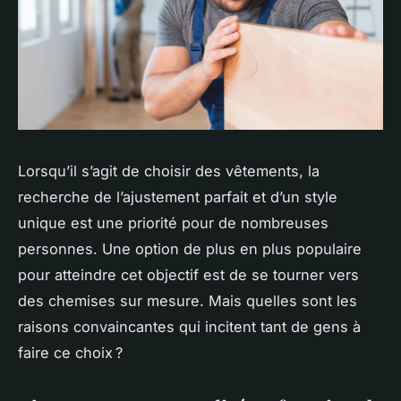
Lorsqu’il s’agit de choisir des vêtements, la
recherche de l’ajustement parfait et d’un style
unique est une priorité pour de nombreuses
personnes. Une option de plus en plus populaire
pour atteindre cet objectif est de se tourner vers
des chemises sur mesure. Mais quelles sont les
raisons convaincantes qui incitent tant de gens à
faire ce choix ?