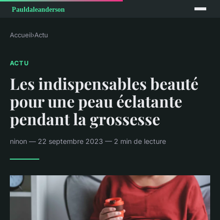
Accueil
›
Actu
ACTU
Les indispensables beauté
pour une peau éclatante
pendant la grossesse
ninon — 22 septembre 2023 — 2 min de lecture