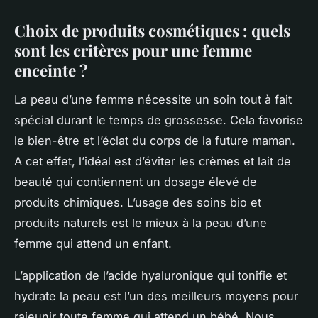
Choix de produits cosmétiques : quels
sont les critères pour une femme
enceinte ?
La peau d’une femme nécessite un soin tout à fait
spécial durant le temps de grossesse. Cela favorise
le bien-être et l’éclat du corps de la future maman.
A cet effet, l’idéal est d’éviter les crèmes et lait de
beauté qui contiennent un dosage élevé de
produits chimiques. L’usage des soins bio et
produits naturels est le mieux à la peau d’une
femme qui attend un enfant.
L’application de l’acide hyaluronique qui tonifie et
hydrate la peau est l’un des meilleurs moyens pour
rajeunir toute femme qui attend un bébé. Nous