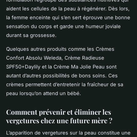
aident les cellules de la peau à régénérer. Dès lors,
la femme enceinte qui s’en sert éprouve une bonne
sensation du corps et garde une humeur joviale
durant sa grossesse.
Quelques autres produits comme les Crèmes
Confort Absolu Weleda, Crème Radieuse
SPF50+Daylily et la Crème Ma Jolie Peau sont
autant d’autres possibilités de bons soins. Ces
crèmes permettent d’entretenir la fraîcheur de sa
peau lorsqu’on attend un bébé.
Comment prévenir et éliminer les
vergetures chez une future mère ?
L’apparition de vergetures sur la peau constitue une