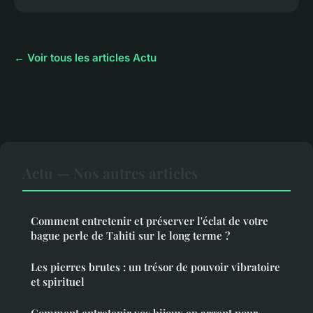
← Voir tous les articles Actu
Actu — Nos autres articles
Comment entretenir et préserver l'éclat de votre
bague perle de Tahiti sur le long terme ?
Les pierres brutes : un trésor de pouvoir vibratoire
et spirituel