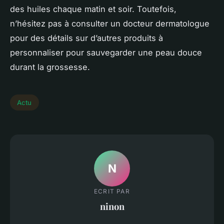
des huiles chaque matin et soir. Toutefois,
n’hésitez pas à consulter un docteur dermatologue
pour des détails sur d’autres produits à
personnaliser pour sauvegarder une peau douce
durant la grossesse.
Actu
N
ECRIT PAR
ninon