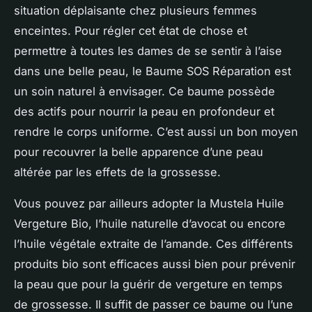
situation déplaisante chez plusieurs femmes
enceintes. Pour régler cet état de chose et
permettre à toutes les dames de se sentir à l’aise
dans une belle peau, le Baume SOS Réparation est
un soin naturel à envisager. Ce baume possède
des actifs pour nourrir la peau en profondeur et
rendre le corps uniforme. C’est aussi un bon moyen
pour recouvrer la belle apparence d’une peau
altérée par les effets de la grossesse.
Vous pouvez par ailleurs adopter la Mustela Huile
Vergeture Bio, l’huile naturelle d’avocat ou encore
l’huile végétale extraite de l’amande. Ces différents
produits bio sont efficaces aussi bien pour prévenir
la peau que pour la guérir de vergeture en temps
de grossesse. Il suffit de passer ce baume ou l’une