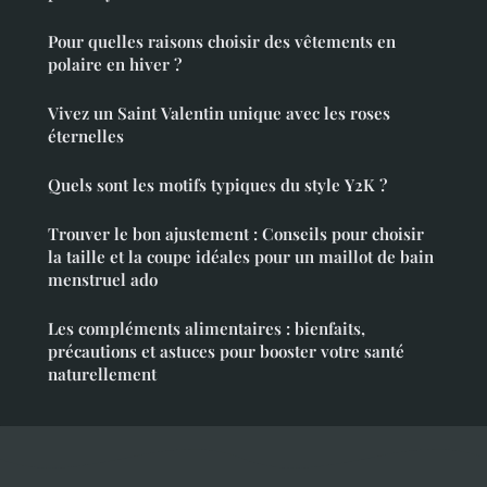
Pour quelles raisons choisir des vêtements en
polaire en hiver ?
Vivez un Saint Valentin unique avec les roses
éternelles
Quels sont les motifs typiques du style Y2K ?
Trouver le bon ajustement : Conseils pour choisir
la taille et la coupe idéales pour un maillot de bain
menstruel ado
Les compléments alimentaires : bienfaits,
précautions et astuces pour booster votre santé
naturellement