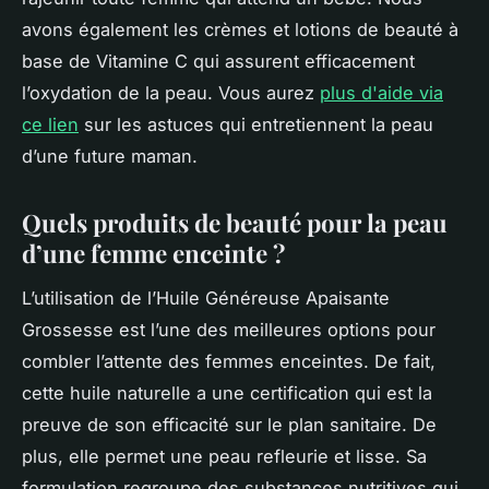
avons également les crèmes et lotions de beauté à
base de Vitamine C qui assurent efficacement
l’oxydation de la peau. Vous aurez
plus d'aide via
ce lien
sur les astuces qui entretiennent la peau
d’une future maman.
Quels produits de beauté pour la peau
d’une femme enceinte ?
L’utilisation de l’Huile Généreuse Apaisante
Grossesse est l’une des meilleures options pour
combler l’attente des femmes enceintes. De fait,
cette huile naturelle a une certification qui est la
preuve de son efficacité sur le plan sanitaire. De
plus, elle permet une peau refleurie et lisse. Sa
formulation regroupe des substances nutritives qui