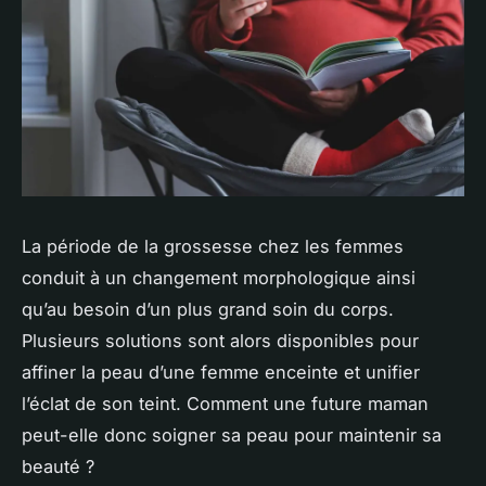
La période de la grossesse chez les femmes
conduit à un changement morphologique ainsi
qu’au besoin d’un plus grand soin du corps.
Plusieurs solutions sont alors disponibles pour
affiner la peau d’une femme enceinte et unifier
l’éclat de son teint. Comment une future maman
peut-elle donc soigner sa peau pour maintenir sa
beauté ?