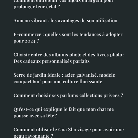
Comment entretenir vos bijoux en argent pour
prolonger leur éclat ?
Anneau vibrant : les avantages de son utilisation
E-commerce : quelles sont les tendances à adopter
pour 2024 ?
Choisir entre des albums photo et des livres photo :
Des cadeaux personnalisés parfaits
Serre de jardin idéale : acier galvanisé, modèle
compact 6m² pour une culture florissante
Comment choisir ses parfums collections privées ?
Qu'est-ce qui explique le fait que mon chat me
pousse avec sa tête ?
Comment utiliser le Gua Sha visage pour avoir une
peau rayonnante ?