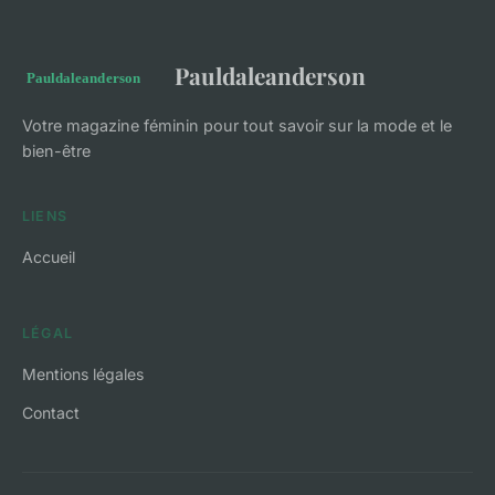
Pauldaleanderson
Votre magazine féminin pour tout savoir sur la mode et le
bien-être
LIENS
Accueil
LÉGAL
Mentions légales
Contact