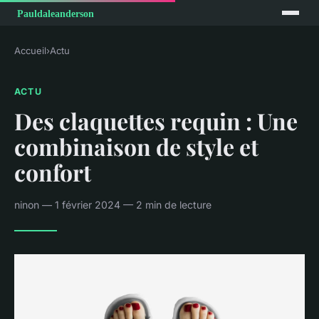
Accueil
›
Actu
ACTU
Des claquettes requin : Une
combinaison de style et
confort
ninon — 1 février 2024 — 2 min de lecture