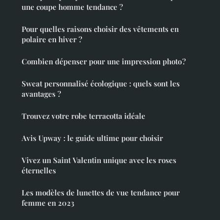
une coupe homme tendance ?
Pour quelles raisons choisir des vêtements en
polaire en hiver ?
Combien dépenser pour une impression photo ?
Sweat personnalisé écologique : quels sont les
avantages ?
Trouvez votre robe terracotta idéale
Avis Upway : le guide ultime pour choisir
Vivez un Saint Valentin unique avec les roses
éternelles
Les modèles de lunettes de vue tendance pour
femme en 2023