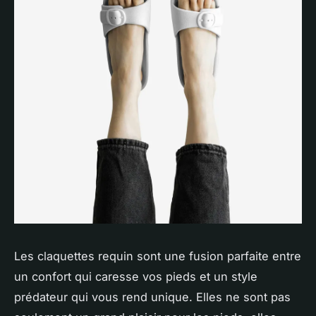
Les claquettes requin sont une fusion parfaite entre
un confort qui caresse vos pieds et un style
prédateur qui vous rend unique. Elles ne sont pas