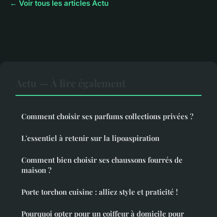
← Voir tous les articles Actu
Actu — À lire également
Comment choisir ses parfums collections privées ?
L'essentiel à retenir sur la lipoaspiration
Comment bien choisir ses chaussons fourrés de
maison ?
Porte torchon cuisine : alliez style et praticité !
Pourquoi opter pour un coiffeur à domicile pour