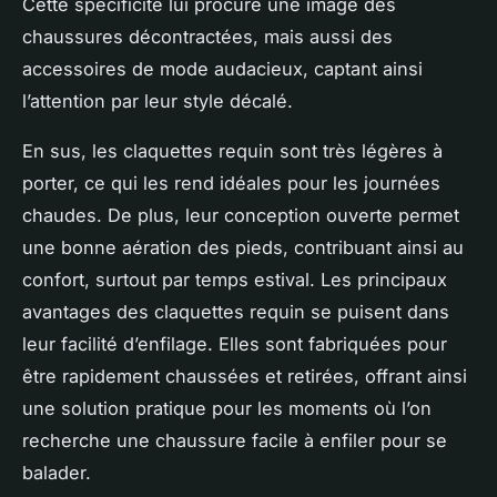
Cette spécificité lui procure une image des
chaussures décontractées, mais aussi des
accessoires de mode audacieux, captant ainsi
l’attention par leur style décalé.
En sus, les claquettes requin sont très légères à
porter, ce qui les rend idéales pour les journées
chaudes. De plus, leur conception ouverte permet
une bonne aération des pieds, contribuant ainsi au
confort, surtout par temps estival. Les principaux
avantages des claquettes requin se puisent dans
leur facilité d’enfilage. Elles sont fabriquées pour
être rapidement chaussées et retirées, offrant ainsi
une solution pratique pour les moments où l’on
recherche une chaussure facile à enfiler pour se
balader.