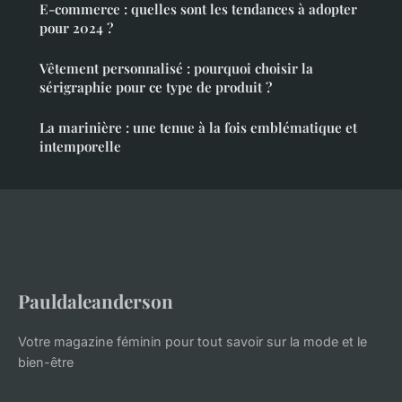
E-commerce : quelles sont les tendances à adopter
pour 2024 ?
Vêtement personnalisé : pourquoi choisir la
sérigraphie pour ce type de produit ?
La marinière : une tenue à la fois emblématique et
intemporelle
Pauldaleanderson
Votre magazine féminin pour tout savoir sur la mode et le
bien-être