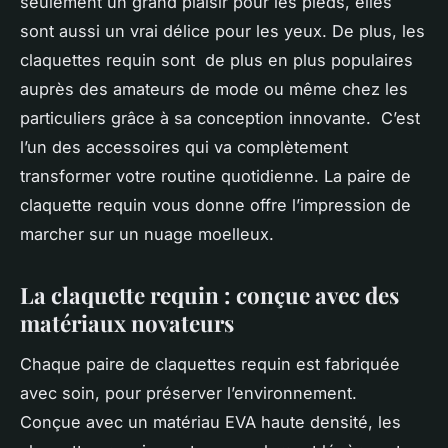
seulement un grand plaisir pour les pieds, elles
sont aussi un vrai délice pour les yeux. De plus, les
claquettes requin sont de plus en plus populaires
auprès des amateurs de mode ou même chez les
particuliers grâce à sa conception innovante. C’est
l’un des accessoires qui va complètement
transformer votre routine quotidienne. La paire de
claquette requin vous donne offre l’impression de
marcher sur un nuage moelleux.
La claquette requin : conçue avec des
matériaux novateurs
Chaque paire de claquettes requin est fabriquée
avec soin, pour préserver l’environnement.
Conçue avec un matériau EVA haute densité, les