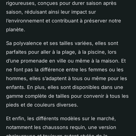
rigoureuses, conçues pour durer saison après
saison, réduisant ainsi leur impact sur
l’environnement et contribuant à préserver notre
planète.
Sa polyvalence et ses tailles variées, elles sont
parfaites pour aller à la plage, à la piscine, lors
d’une promenade en ville ou même à la maison. Et
ne font pas la différence entre les femmes ou les
hommes, elles s’adaptent à tous ou même pour les
enfants. En plus, elles sont disponibles dans une
gamme complète de tailles pour convenir à tous les
pieds et de couleurs diverses.
Et enfin, les différents modèles sur le marché,
notamment les chaussons requin, une version