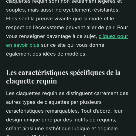
claquettes requin sont non seulement légères et
souples, mais aussi incroyablement résistantes.
Elles sont la preuve vivante que la mode et le
respect de l’écosystème peuvent aller de pair. Pour
vous renseigner davantage à ce sujet,
cliquez pour
en savoir plus
sur ce site qui vous donne
également des idées de modèles.
Les caractéristiques spécifiques de la
claquette requin
Les claquettes requin se distinguent carrément des
autres types de claquettes par plusieurs
caractéristiques remarquables. Tout d’abord, leur
design unique orné par des motifs de requins,
créant ainsi une esthétique ludique et originale.