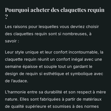
Pourquoi acheter des claquettes requin
?
Les raisons pour lesquelles vous devriez choisir
des claquettes requin sont si nombreuses, à
savoir :
Leur style unique et leur confort incontournable, la
claquette requin réunit un confort inégal avec une
semaine épaisse et souple tout un gardant le
design de requin si esthétique et symbolique avec
de l’audace.
L’harmonie entre sa durabilité et son respect à mère
nature. Elles sont fabriquées à partir de matériaux
de qualité supérieure et soumises à des normes