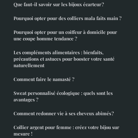
Que faut-il savoir sur les bijoux écarteur ?
Pourquoi opter pour des colliers mala faits main ?
Pourquoi opter pour un coiffeur à domicile pour
une coupe homme tendance ?
Les compléments alimentaires : bienfaits,
précautions et astuces pour booster votre santé
naturellement
Comment faire le namasté ?
Sweat personnalisé écologique : quels sont les
avantages ?
Comment redonner vie à ses cheveux abîmés ?
Collier argent pour femme : créez votre bijou sur
mesure !