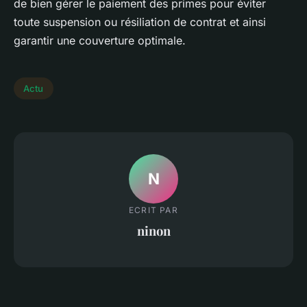
de bien gérer le paiement des primes pour éviter
toute suspension ou résiliation de contrat et ainsi
garantir une couverture optimale.
Actu
N
ECRIT PAR
ninon