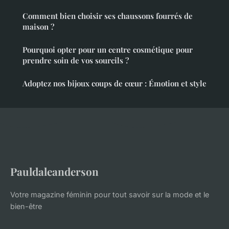
Comment bien choisir ses chaussons fourrés de
maison ?
Pourquoi opter pour un centre cosmétique pour
prendre soin de vos sourcils ?
Adoptez nos bijoux coups de cœur : Émotion et style
Pauldaleanderson
Votre magazine féminin pour tout savoir sur la mode et le
bien-être