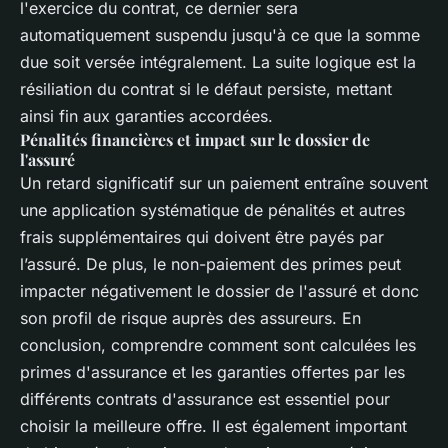
l'exercice du contrat, ce dernier sera
automatiquement suspendu jusqu'à ce que la somme
due soit versée intégralement. La suite logique est la
résiliation du contrat si le défaut persiste, mettant
ainsi fin aux garanties accordées.
Pénalités financières et impact sur le dossier de
l'assuré
Un retard significatif sur un paiement entraîne souvent
une application systématique de pénalités et autres
frais supplémentaires qui doivent être payés par
l’assuré. De plus, le non-paiement des primes peut
impacter négativement le dossier de l'assuré et donc
son profil de risque auprès des assureurs. En
conclusion, comprendre comment sont calculées les
primes d'assurance et les garanties offertes par les
différents contrats d'assurance est essentiel pour
choisir la meilleure offre. Il est également important