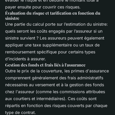
payer ensuite pour couvrir ces risques.
Évaluation du risque et tarification en fonction du
sinistre
Une partie du calcul porte sur l’estimation du sinistre:
quels seront les coûts engagés par l’assureur si un
sinistre survient ? Les assureurs peuvent également
appliquer une taxe supplémentaire ou un taux de
remboursement spécifique pour certains types
d’incidents à assurer.
Gestion des fonds et frais liés à l'assurance
Outre le prix de la couverture, les primes d'assurance
comprennent généralement des frais administratifs
nécessaires au versement et à la gestion des fonds
chez l'assureur (comme les commissions attribuées
aux courtiers et intermédiaires). Ces coûts sont
répartis en fonction des risques couverts par chaque
type de contrat.