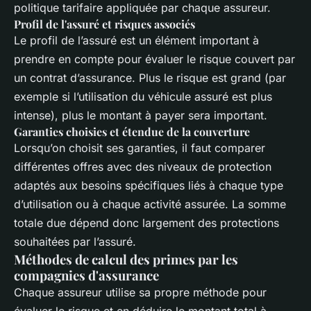
politique tarifaire appliquée par chaque assureur.
Profil de l'assuré et risques associés
Le profil de l’assuré est un élément important à
prendre en compte pour évaluer le risque couvert par
un contrat d’assurance. Plus le risque est grand (par
exemple si l’utilisation du véhicule assuré est plus
intense), plus le montant à payer sera important.
Garanties choisies et étendue de la couverture
Lorsqu’on choisit ses garanties, il faut comparer
différentes offres avec des niveaux de protection
adaptés aux besoins spécifiques liés à chaque type
d’utilisation ou à chaque activité assurée. La somme
totale due dépend donc largement des protections
souhaitées par l’assuré.
Méthodes de calcul des primes par les
compagnies d'assurance
Chaque assureur utilise sa propre méthode pour
évaluer le risque et en déduire le montant total à