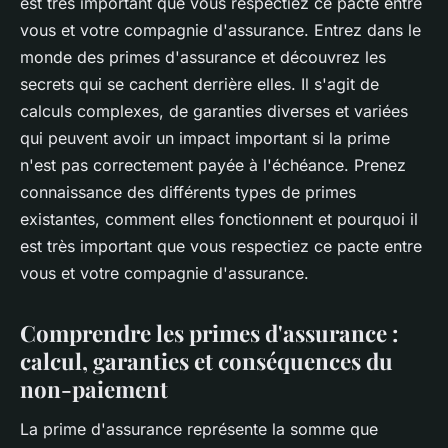
est très important que vous respectiez ce pacte entre
vous et votre compagnie d'assurance. Entrez dans le
monde des primes d'assurance et découvrez les
secrets qui se cachent derrière elles. Il s'agit de
calculs complexes, de garanties diverses et variées
qui peuvent avoir un impact important si la prime
n'est pas correctement payée à l'échéance. Prenez
connaissance des différents types de primes
existantes, comment elles fonctionnent et pourquoi il
est très important que vous respectiez ce pacte entre
vous et votre compagnie d'assurance.
Comprendre les primes d'assurance :
calcul, garanties et conséquences du
non-paiement
La prime d'assurance représente la somme que