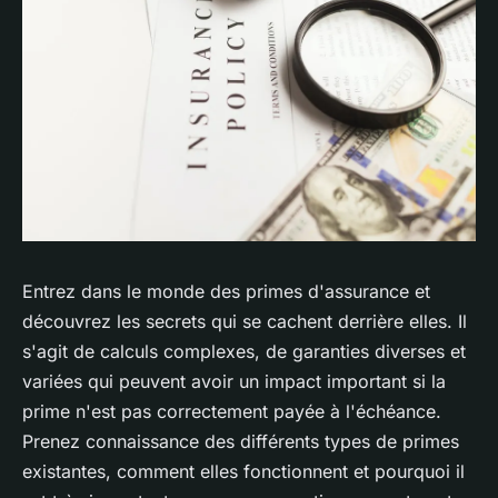
Entrez dans le monde des primes d'assurance et
découvrez les secrets qui se cachent derrière elles. Il
s'agit de calculs complexes, de garanties diverses et
variées qui peuvent avoir un impact important si la
prime n'est pas correctement payée à l'échéance.
Prenez connaissance des différents types de primes
existantes, comment elles fonctionnent et pourquoi il