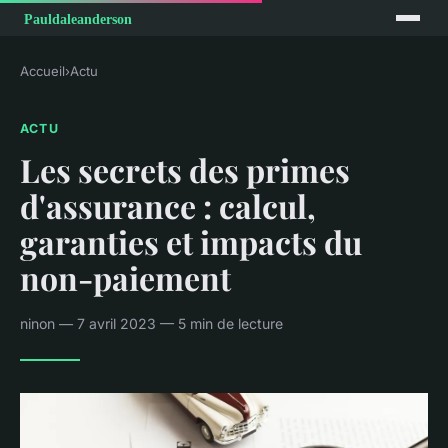
Accueil
›
Actu
ACTU
Les secrets des primes
d'assurance : calcul,
garanties et impacts du
non-paiement
ninon — 7 avril 2023 — 5 min de lecture