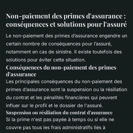
Non-paiement des primes d'assurance :
conséquences et solutions pour l'assuré
Le non-paiement des primes d’assurance engendre un
certain nombre de conséquences pour l’assuré,
notamment en cas de sinistre. Il existe toutefois des
solutions pour éviter cette situation.
Conséquences du non-paiement des primes
d'assurance
Les principales conséquences du non-paiement des
primes d’assurance sont la suspension ou la résiliation
du contrat et les pénalités financières qui peuvent
influer sur le profil et le dossier de l'assuré.
Suspension ou résiliation du contrat d'assurance
Si la prime n'est pas payée à temps ou si elle ne
couvre pas tous les frais administratifs liés à