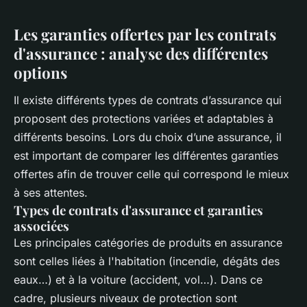
Les garanties offertes par les contrats
d'assurance : analyse des différentes
options
Il existe différents types de contrats d’assurance qui
proposent des protections variées et adaptables à
différents besoins. Lors du choix d’une assurance, il
est important de comparer les différentes garanties
offertes afin de trouver celle qui correspond le mieux
à ses attentes.
Types de contrats d'assurance et garanties
associées
Les principales catégories de produits en assurance
sont celles liées à l'habitation (incendie, dégâts des
eaux…) et à la voiture (accident, vol…). Dans ce
cadre, plusieurs niveaux de protection sont