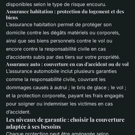
disponibles selon le type de risque encouru.
Assurance habitation : protection du logement et des
biens
L’assurance habitation permet de protéger son
domicile contre les dégâts matériels ou corporels,
ainsi que ses biens personnels contre le vol ou
encore contre la responsabilité civile en cas
d’accidents subis par des tiers sur votre propriété.
Assurance auto : couverture en cas d'accident ou de vol
L’assurance automobile inclut plusieurs garanties
comme la responsabilité civile, couvrant les
dommages causés à autrui ; le bris de glace ; le vol ;
et la protection corporelle, payant les frais engagés
pour soigner ou indemniser les victimes en cas
d’accident.
Les niveaux de garantie : choisir la couverture
adaptée à ses besoins
Chaque protection peut être aménagée selon