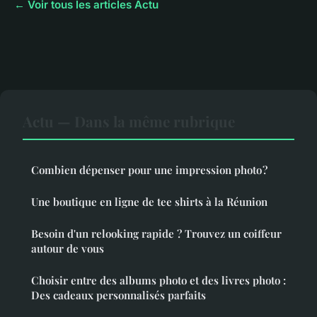
← Voir tous les articles Actu
Actu — Dans la même rubrique
Combien dépenser pour une impression photo ?
Une boutique en ligne de tee shirts à la Réunion
Besoin d'un relooking rapide ? Trouvez un coiffeur
autour de vous
Choisir entre des albums photo et des livres photo :
Des cadeaux personnalisés parfaits