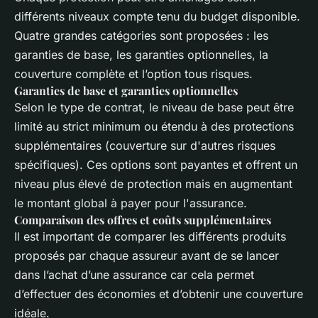
différents niveaux compte tenu du budget disponible.
Quatre grandes catégories sont proposées : les
garanties de base, les garanties optionnelles, la
couverture complète et l’option tous risques.
Garanties de base et garanties optionnelles
Selon le type de contrat, le niveau de base peut être
limité au strict minimum ou étendu à des protections
supplémentaires (couverture sur d'autres risques
spécifiques). Ces options sont payantes et offrent un
niveau plus élevé de protection mais en augmentant
le montant global à payer pour l'assurance.
Comparaison des offres et coûts supplémentaires
Il est important de comparer les différents produits
proposés par chaque assureur avant de se lancer
dans l’achat d’une assurance car cela permet
d’effectuer des économies et d’obtenir une couverture
idéale.