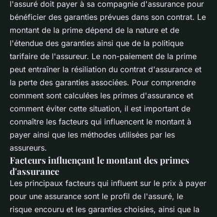
l'assuré doit payer à sa compagnie d'assurance pour
bénéficier des garanties prévues dans son contrat. Le
montant de la prime dépend de la nature et de
l'étendue des garanties ainsi que de la politique
tarifaire de l'assureur. Le non-paiement de la prime
peut entraîner la résiliation du contrat d'assurance et
la perte des garanties associées. Pour comprendre
comment sont calculées les primes d'assurance et
comment éviter cette situation, il est important de
connaître les facteurs qui influencent le montant à
payer ainsi que les méthodes utilisées par les
assureurs.
Facteurs influençant le montant des primes
d'assurance
Les principaux facteurs qui influent sur le prix à payer
pour une assurance sont le profil de l'assuré, le
risque encouru et les garanties choisies, ainsi que la