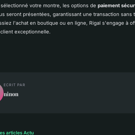
 sélectionné votre montre, les options de
paiement sécur
ous seront présentées, garantissant une transaction sans 
ssiez l'achat en boutique ou en ligne, Rigal s'engage à of
client exceptionnelle.
ECRIT PAR
ninon
es articles Actu