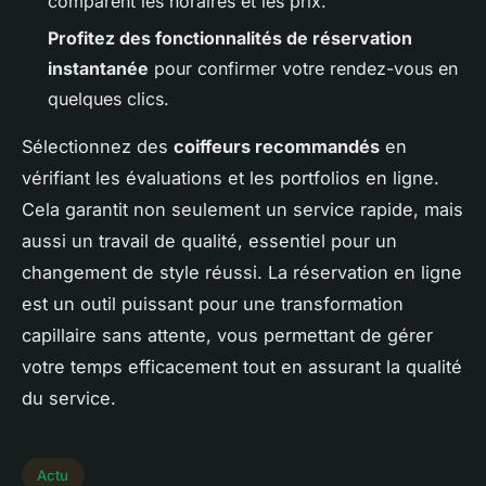
comparent les horaires et les prix.
Profitez des fonctionnalités de réservation
instantanée
pour confirmer votre rendez-vous en
quelques clics.
Sélectionnez des
coiffeurs recommandés
en
vérifiant les évaluations et les portfolios en ligne.
Cela garantit non seulement un service rapide, mais
aussi un travail de qualité, essentiel pour un
changement de style réussi. La réservation en ligne
est un outil puissant pour une transformation
capillaire sans attente, vous permettant de gérer
votre temps efficacement tout en assurant la qualité
du service.
Actu