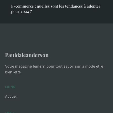
E-commerce : quelles sont les tendances à adopter
pour 2024 ?
Pauldaleanderson
Votre magazine féminin pour tout savoir sur la mode et le
bien-être
LIENS
Accueil