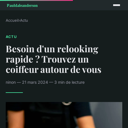
Accueil
›
Actu
ACTU
Besoin d'un relooking
rapide ? Trouvez un
coiffeur autour de vous
ninon — 21 mars 2024 — 3 min de lecture