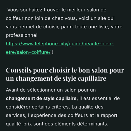
Vous souhaitez trouver le meilleur salon de
coiffeur non loin de chez vous, voici un site qui
vous permet de choisir, parmi toute une liste, votre
professionnel
https://www.telephone.city/guide/beaute-bien-
etre/salon-coiffure/
!
Conseils pour choisir le bon salon pour
un changement de style capillaire
Avant de sélectionner un salon pour un
changement de style capillaire
, il est essentiel de
considérer certains critères. La qualité des
services, l'expérience des coiffeurs et le rapport
qualité-prix sont des éléments déterminants.