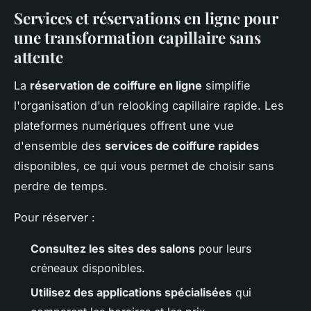
Services et réservations en ligne pour
une transformation capillaire sans
attente
La
réservation de coiffure en ligne
simplifie
l'organisation d'un relooking capillaire rapide. Les
plateformes numériques offrent une vue
d'ensemble des
services de coiffure rapides
disponibles, ce qui vous permet de choisir sans
perdre de temps.
Pour réserver :
Consultez les sites des salons
pour leurs
créneaux disponibles.
Utilisez des applications spécialisées
qui