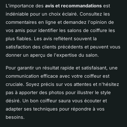
L'importance des
avis et recommandations
est
indéniable pour un choix éclairé. Consultez les
commentaires en ligne et demandez l'opinion de
vos amis pour identifier les salons de coiffure les
plus fiables. Les avis reflètent souvent la
satisfaction des clients précédents et peuvent vous
donner un aperçu de l'expertise du salon.
Pour garantir un résultat rapide et satisfaisant, une
communication efficace avec votre coiffeur est
cruciale. Soyez précis sur vos attentes et n'hésitez
pas à apporter des photos pour illustrer le style
désiré. Un bon coiffeur saura vous écouter et
adapter ses techniques pour répondre à vos
besoins.