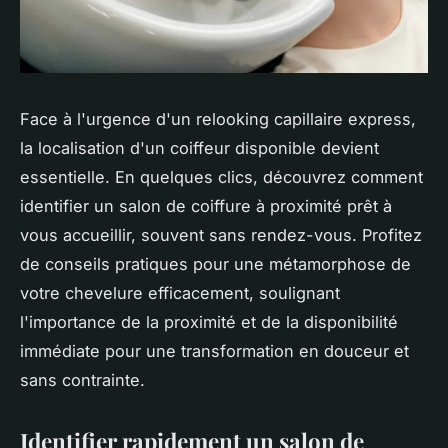
Face à l'urgence d'un relooking capillaire express,
la localisation d'un coiffeur disponible devient
essentielle. En quelques clics, découvrez comment
identifier un salon de coiffure à proximité prêt à
vous accueillir, souvent sans rendez-vous. Profitez
de conseils pratiques pour une métamorphose de
votre chevelure efficacement, soulignant
l'importance de la proximité et de la disponibilité
immédiate pour une transformation en douceur et
sans contrainte.
Identifier rapidement un salon de