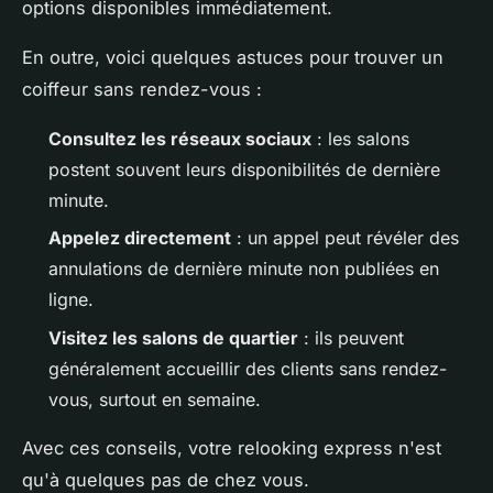
options disponibles immédiatement.
En outre, voici quelques astuces pour trouver un
coiffeur sans rendez-vous :
Consultez les réseaux sociaux
: les salons
postent souvent leurs disponibilités de dernière
minute.
Appelez directement
: un appel peut révéler des
annulations de dernière minute non publiées en
ligne.
Visitez les salons de quartier
: ils peuvent
généralement accueillir des clients sans rendez-
vous, surtout en semaine.
Avec ces conseils, votre relooking express n'est
qu'à quelques pas de chez vous.