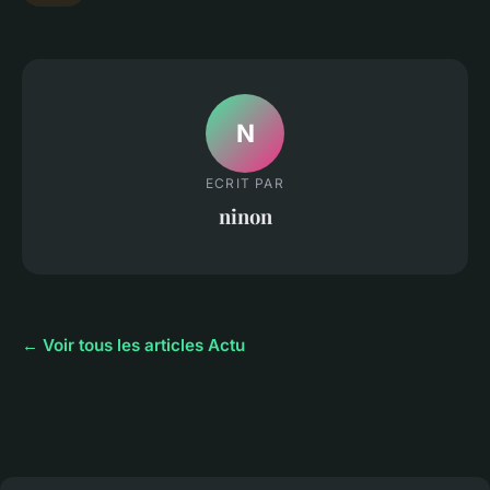
N
ECRIT PAR
ninon
← Voir tous les articles Actu