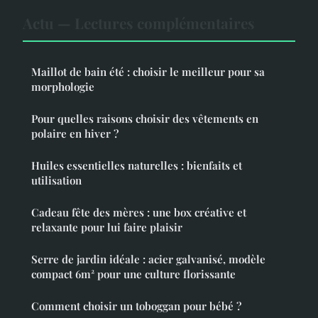
Actu — Lectures complémentaires
Maillot de bain été : choisir le meilleur pour sa
morphologie
Pour quelles raisons choisir des vêtements en
polaire en hiver ?
Huiles essentielles naturelles : bienfaits et
utilisation
Cadeau fête des mères : une box créative et
relaxante pour lui faire plaisir
Serre de jardin idéale : acier galvanisé, modèle
compact 6m² pour une culture florissante
Comment choisir un toboggan pour bébé ?