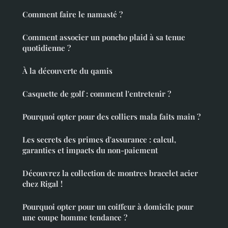
Comment faire le namasté ?
Comment associer un poncho plaid à sa tenue
quotidienne ?
À la découverte du qamis
Casquette de golf : comment l'entretenir ?
Pourquoi opter pour des colliers mala faits main ?
Les secrets des primes d'assurance : calcul,
garanties et impacts du non-paiement
Découvrez la collection de montres bracelet acier
chez Rigal !
Pourquoi opter pour un coiffeur à domicile pour
une coupe homme tendance ?