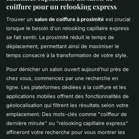
coiffure pour un relooking express
Trouver un
salon de coiffure à proximité
est crucial
lorsque le besoin d'un relooking capillaire express
se fait sentir. La proximité réduit le temps de
déplacement, permettant ainsi de maximiser le
temps consacré à la transformation de votre style.
Pour dénicher un salon ouvert aujourd'hui près de
chez vous, commencez par une recherche en
ligne. Les plateformes dédiées à la coiffure et les
applications mobiles offrent des fonctionnalités de
géolocalisation qui filtrent les résultats selon votre
emplacement. Des mots-clés comme "coiffeur de
dernière minute" ou "relooking capillaire express"
affineront votre recherche pour vous montrer les